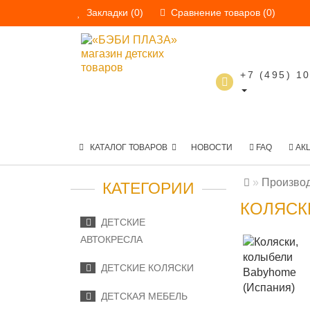
Закладки (0)
Сравнение товаров (0)
+7 (495) 1
КАТАЛОГ ТОВАРОВ
НОВОСТИ
FAQ
АК
Произво
КАТЕГОРИИ
КОЛЯСК
ДЕТСКИЕ
АВТОКРЕСЛА
ДЕТСКИЕ КОЛЯСКИ
ДЕТСКАЯ МЕБЕЛЬ