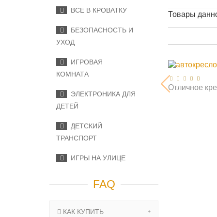
ВСЕ В КРОВАТКУ
Товары данно
БЕЗОПАСНОСТЬ И
УХОД
ИГРОВАЯ
КОМНАТА
Отличное крес
ЭЛЕКТРОНИКА ДЛЯ
ДЕТЕЙ
ДЕТСКИЙ
ТРАНСПОРТ
ИГРЫ НА УЛИЦЕ
FAQ
КАК КУПИТЬ