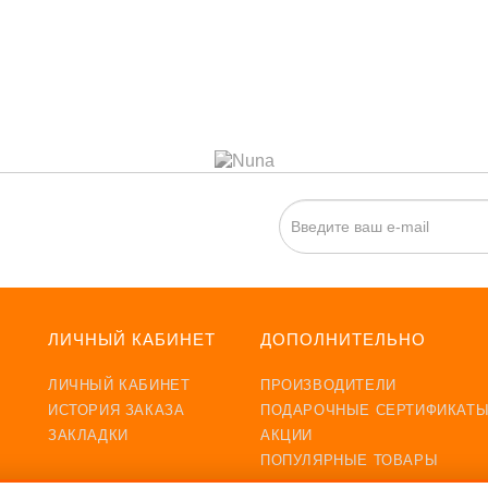
ИСКА НА НОВОСТИ:
ЛИЧНЫЙ КАБИНЕТ
ДОПОЛНИТЕЛЬНО
ЛИЧНЫЙ КАБИНЕТ
ПРОИЗВОДИТЕЛИ
ИСТОРИЯ ЗАКАЗА
ПОДАРОЧНЫЕ СЕРТИФИКАТ
ЗАКЛАДКИ
АКЦИИ
ПОПУЛЯРНЫЕ ТОВАРЫ
ХИТЫ ПРОДАЖ