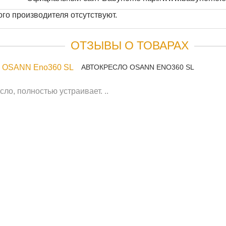
го производителя отсутствуют.
ОТЗЫВЫ О ТОВАРАХ
АВТОКРЕСЛО OSANN ENO360 SL
ло, полностью устраивает. ..