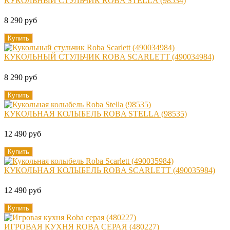
КУКОЛЬНЫЙ СТУЛЬЧИК ROBA STELLA (98534)
8 290 руб
Купить
КУКОЛЬНЫЙ СТУЛЬЧИК ROBA SCARLETT (490034984)
8 290 руб
Купить
КУКОЛЬНАЯ КОЛЫБЕЛЬ ROBA STELLA (98535)
12 490 руб
Купить
КУКОЛЬНАЯ КОЛЫБЕЛЬ ROBA SCARLETT (490035984)
12 490 руб
Купить
ИГРОВАЯ КУХНЯ ROBA СЕРАЯ (480227)