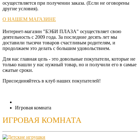
осуществляется при получении заказа. (Если не оговорены
другие условия).
О НАШЕМ МАГАЗИНЕ
Интернет-магазин "БЭБИ ПЛАЗА" осуществляет свою
деятельность с 2009 года. За последние десять лет мы
доставили тысячи товаров счастливым родителям, и
продолжаем это делать с большим удовольствием.
Для нас главная цель - это довольные покупатели, которые не
только нашли у нас нужный товар, но и получили его в самые
сжатые сроки.
Присоединяйтесь в клуб наших покупателей!
Игровая комната
ИГРОВАЯ КОМНАТА