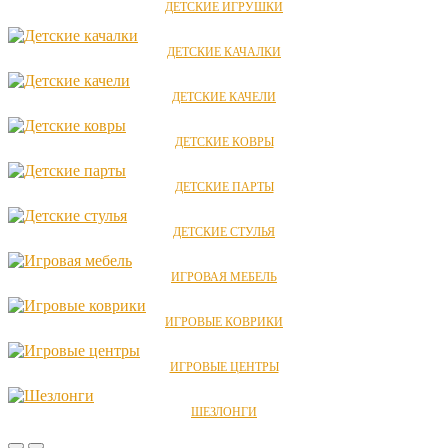
ДЕТСКИЕ ИГРУШКИ
ДЕТСКИЕ КАЧАЛКИ
ДЕТСКИЕ КАЧЕЛИ
ДЕТСКИЕ КОВРЫ
ДЕТСКИЕ ПАРТЫ
ДЕТСКИЕ СТУЛЬЯ
ИГРОВАЯ МЕБЕЛЬ
ИГРОВЫЕ КОВРИКИ
ИГРОВЫЕ ЦЕНТРЫ
ШЕЗЛОНГИ