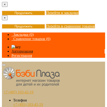
×
Перейти в закладки
Продолжить
×
Перейти в сравнение товаров
Продолжить
Закладки (0)
Сравнение товаров (0)
Авторизация
Регистрация
+7 (495) 103-42-19
Телефон
+7 (495) 103-42-19