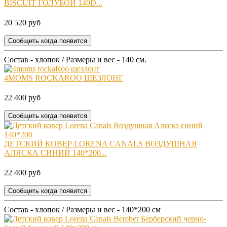
BISCUIT ГОЛУБОЙ 140D...
20 520 руб
Сообщить когда появится
Состав - хлопок / Размеры и вес - 140 см.
4MOMS ROCKAROO ШЕЗЛОНГ
22 400 руб
Сообщить когда появится
ДЕТСКИЙ КОВЕР LORENA CANALS ВОЗДУШНАЯ
АЛЯСКА СИНИЙ 140*200...
22 400 руб
Сообщить когда появится
Состав - хлопок / Размеры и вес - 140*200 см