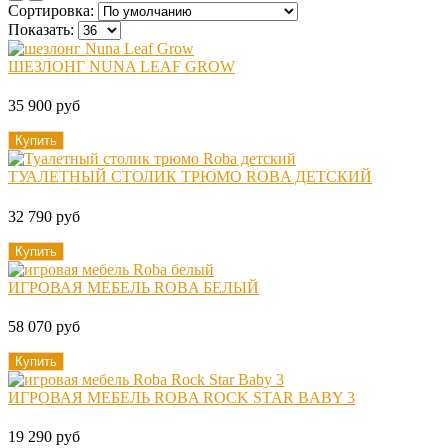
Сортировка:
Показать:
ШЕЗЛОНГ NUNA LEAF GROW
35 900 руб
Купить
ТУАЛЕТНЫЙ СТОЛИК ТРЮМО ROBA ДЕТСКИЙ
32 790 руб
Купить
ИГРОВАЯ МЕБЕЛЬ ROBA БЕЛЫЙ
58 070 руб
Купить
ИГРОВАЯ МЕБЕЛЬ ROBA ROCK STAR BABY 3
19 290 руб