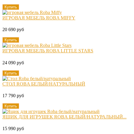
Купить
ИГРОВАЯ МЕБЕЛЬ ROBA MIFFY
20 690 руб
Купить
ИГРОВАЯ МЕБЕЛЬ ROBA LITTLE STARS
24 090 руб
Купить
СТОЛ ROBA БЕЛЫЙ/НАТУРАЛЬНЫЙ
17 790 руб
Купить
ЯЩИК ДЛЯ ИГРУШЕК ROBA БЕЛЫЙ/НАТУРАЛЬНЫЙ...
15 990 руб