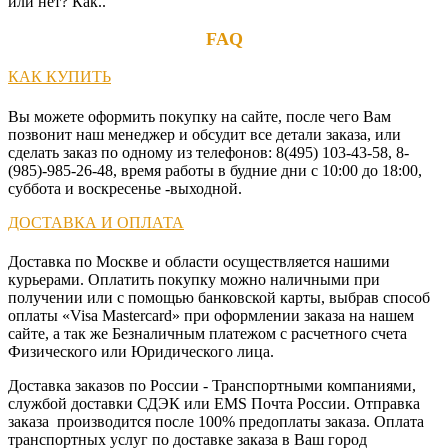
или нет? Как..
FAQ
КАК КУПИТЬ
Вы можете оформить покупку на сайте, после чего Вам
позвонит наш менеджер и обсудит все детали заказа, или
сделать заказ по одному из телефонов: 8(495) 103-43-58, 8-
(985)-985-26-48, время работы в будние дни с 10:00 до 18:00,
суббота и воскресенье -выходной.
ДОСТАВКА И ОПЛАТА
Доставка по Москве и области осуществляется нашими
курьерами. Оплатить покупку можно наличными при
получении или с помощью банковской карты, выбрав способ
оплаты «Visa Mastercard» при оформлении заказа на нашем
сайте, а так же Безналичным платежом с расчетного счета
Физического или Юридического лица.
Доставка заказов по России - Транспортными компаниями,
службой доставки СДЭК или EMS Почта России. Отправка
заказа производится после 100% предоплаты заказа. Оплата
транспортных услуг по доставке заказа в Ваш город