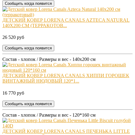
Сообщить когда появится
ДЕТСКИЙ КОВЕР LORENA CANALS AZTECA NATURAL
140X200 СМ (ТЕРРАКОТОВ...
26 520 руб
Сообщить когда появится
Состав - хлопок / Размеры и вес - 140x200 см
ДЕТСКИЙ КОВЕР LORENA CANALS ХИППИ ГОРОШЕК
ВИНТАЖНЫЙ НЮДОВЫЙ 120*1...
16 770 руб
Сообщить когда появится
Состав - хлопок / Размеры и вес - 120*160 см
ДЕТСКИЙ КОВЕР LORENA CANALS ПЕЧЕНЬКА LITTLE