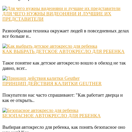
ДЛЯ ЧЕГО НУЖНЫ ВИДЕОНЯНИ И ЛУЧШИЕ ИХ
ПРЕДСТАВИТЕЛИ
Разнообразная техника окружает людей в повседневных делах
все больше и..
КАК ВЫБРАТЬ ДЕТСКОЕ АВТОКРЕСЛО ДЛЯ РЕБЕНКА
Такое понятие как детское автокресло вошло в обиход не так
давно, всег..
ПРИНЦИП ДЕЙСТВИЯ КАЛИТКИ GEUTHER
Покупатели нас часто спрашивают: "Как работает дверца и
как ее открыть..
БЕЗОПАСНОЕ АВТОКРЕСЛО ДЛЯ РЕБЕНКА
Выбирая автокресло для ребенка, как понять безопасное оно