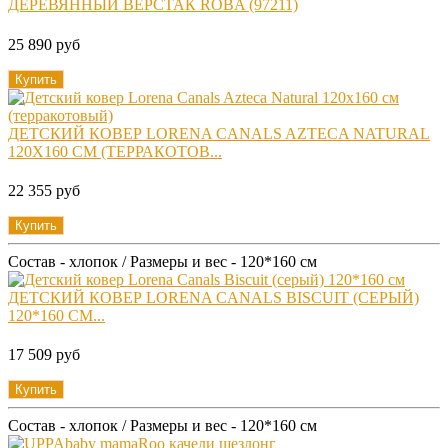
ДЕРЕВЯННЫЙ ВЕРСТАК ROBA (97211)
25 890 руб
Купить
ДЕТСКИЙ КОВЕР LORENA CANALS AZTECA NATURAL
120X160 СМ (ТЕРРАКОТОВ...
22 355 руб
Купить
Состав - хлопок / Размеры и вес - 120*160 см
ДЕТСКИЙ КОВЕР LORENA CANALS BISCUIT (СЕРЫЙ)
120*160 СМ...
17 509 руб
Купить
Состав - хлопок / Размеры и вес - 120*160 см