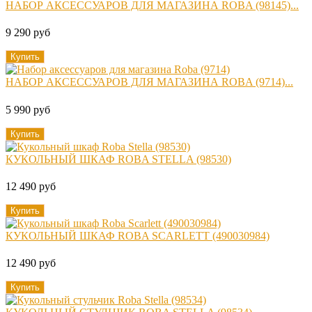
НАБОР АКСЕССУАРОВ ДЛЯ МАГАЗИНА ROBA (98145)...
9 290 руб
Купить
НАБОР АКСЕССУАРОВ ДЛЯ МАГАЗИНА ROBA (9714)...
5 990 руб
Купить
КУКОЛЬНЫЙ ШКАФ ROBA STELLA (98530)
12 490 руб
Купить
КУКОЛЬНЫЙ ШКАФ ROBA SCARLETT (490030984)
12 490 руб
Купить