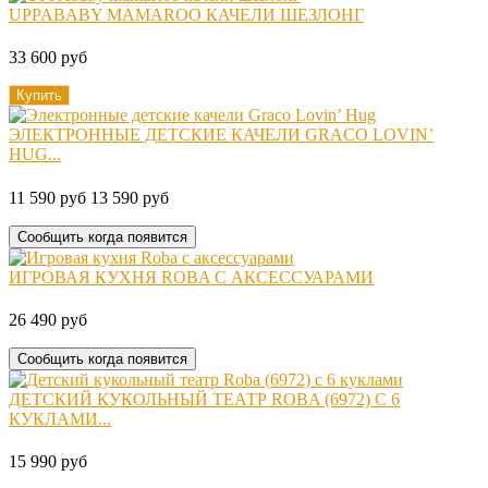
UPPABABY MAMAROO КАЧЕЛИ ШЕЗЛОНГ
33 600 руб
Купить
ЭЛЕКТРОННЫЕ ДЕТСКИЕ КАЧЕЛИ GRACO LOVIN’
HUG...
11 590 руб
13 590 руб
Сообщить когда появится
ИГРОВАЯ КУХНЯ ROBA С АКСЕССУАРАМИ
26 490 руб
Сообщить когда появится
ДЕТСКИЙ КУКОЛЬНЫЙ ТЕАТР ROBA (6972) С 6
КУКЛАМИ...
15 990 руб