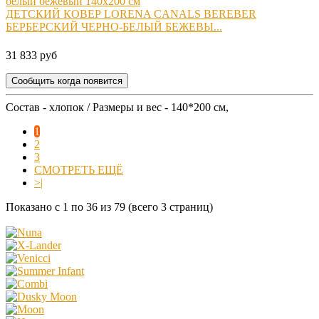
ДЕТСКИЙ КОВЕР LORENA CANALS BEREBER
БЕРБЕРСКИЙ ЧЕРНО-БЕЛЫЙ БЕЖЕВЫ...
31 833 руб
Сообщить когда появится
Состав - хлопок / Размеры и вес - 140*200 см,
1
2
3
СМОТРЕТЬ ЕЩЁ
>|
Показано с 1 по 36 из 79 (всего 3 страниц)