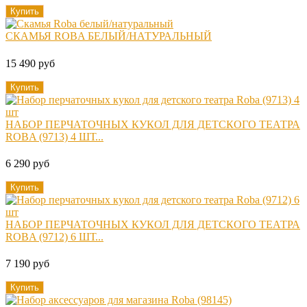
Купить
СКАМЬЯ ROBA БЕЛЫЙ/НАТУРАЛЬНЫЙ
15 490 руб
Купить
НАБОР ПЕРЧАТОЧНЫХ КУКОЛ ДЛЯ ДЕТСКОГО ТЕАТРА
ROBA (9713) 4 ШТ...
6 290 руб
Купить
НАБОР ПЕРЧАТОЧНЫХ КУКОЛ ДЛЯ ДЕТСКОГО ТЕАТРА
ROBA (9712) 6 ШТ...
7 190 руб
Купить