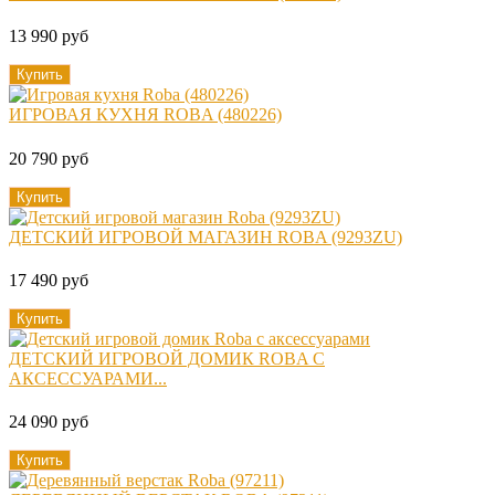
13 990 руб
Купить
ИГРОВАЯ КУХНЯ ROBA (480226)
20 790 руб
Купить
ДЕТСКИЙ ИГРОВОЙ МАГАЗИН ROBA (9293ZU)
17 490 руб
Купить
ДЕТСКИЙ ИГРОВОЙ ДОМИК ROBA С
АКСЕССУАРАМИ...
24 090 руб
Купить