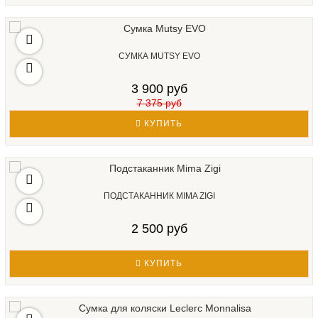
СУМКА MUTSY EVO
3 900 руб
7 375 руб
КУПИТЬ
ПОДСТАКАННИК MIMA ZIGI
2 500 руб
КУПИТЬ