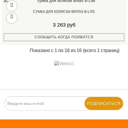
СУМКА ДЛЯ КОЛЯСКИ BRITAX B-LITE
3 263 руб
СООБЩИТЬ КОГДА ПОЯВИТСЯ
Показано с 1 по 16 из 16 (всего 1 страниц)
ПОДПИСАТЬСЯ