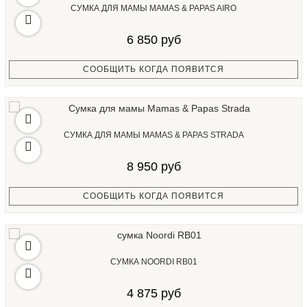
СУМКА ДЛЯ МАМЫ MAMAS & PAPAS AIRO
6 850 руб
СООБЩИТЬ КОГДА ПОЯВИТСЯ
СУМКА ДЛЯ МАМЫ MAMAS & PAPAS STRADA
8 950 руб
СООБЩИТЬ КОГДА ПОЯВИТСЯ
СУМКА NOORDI RB01
4 875 руб