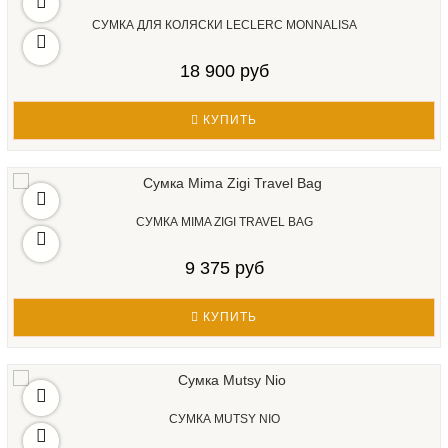
СУМКА ДЛЯ КОЛЯСКИ LECLERC MONNALISA
18 900 руб
КУПИТЬ
СУМКА MIMA ZIGI TRAVEL BAG
9 375 руб
КУПИТЬ
СУМКА MUTSY NIO