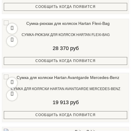
СООБЩИТЬ КОГДА ПОЯВИТСЯ
СУМКА-РЮКЗАК ДЛЯ КОЛЯСОК HARTAN FLEXI-BAG
28 370 руб
СООБЩИТЬ КОГДА ПОЯВИТСЯ
СУМКА ДЛЯ КОЛЯСКИ HARTAN AVANTGARDE MERCEDES-BENZ
19 913 руб
СООБЩИТЬ КОГДА ПОЯВИТСЯ