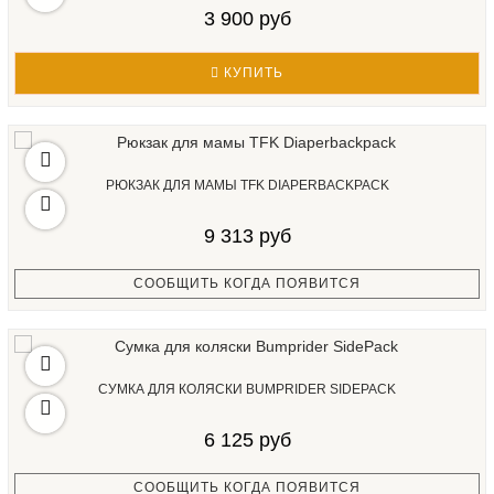
3 900 руб
КУПИТЬ
РЮКЗАК ДЛЯ МАМЫ TFK DIAPERBACKPACK
9 313 руб
СООБЩИТЬ КОГДА ПОЯВИТСЯ
СУМКА ДЛЯ КОЛЯСКИ BUMPRIDER SIDEPACK
6 125 руб
СООБЩИТЬ КОГДА ПОЯВИТСЯ