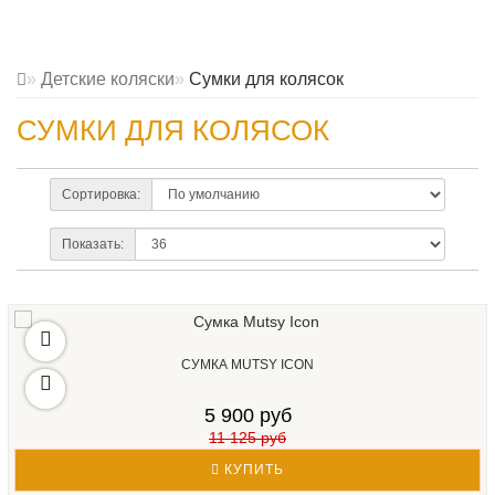
Детские коляски
Сумки для колясок
СУМКИ ДЛЯ КОЛЯСОК
Сортировка:
Показать:
СУМКА MUTSY ICON
5 900 руб
11 125 руб
КУПИТЬ