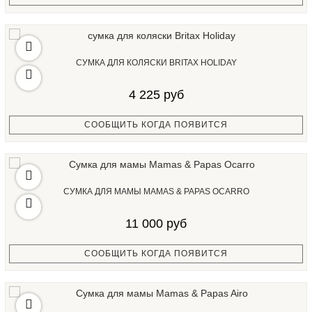
СУМКА ДЛЯ КОЛЯСКИ BRITAX HOLIDAY
4 225 руб
СООБЩИТЬ КОГДА ПОЯВИТСЯ
СУМКА ДЛЯ МАМЫ MAMAS & PAPAS OCARRO
11 000 руб
СООБЩИТЬ КОГДА ПОЯВИТСЯ