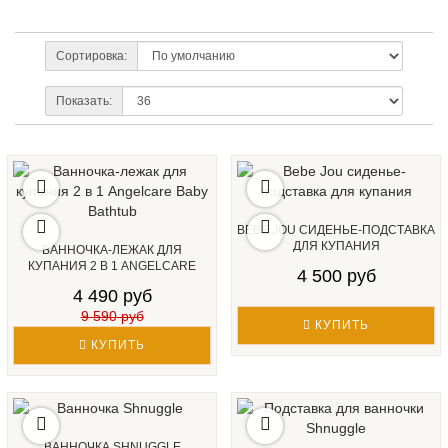
Сортировка:
Показать:
BEBE JOU СИДЕНЬЕ-ПОДСТАВКА
ДЛЯ КУПАНИЯ
ВАННОЧКА-ЛЕЖАК ДЛЯ
КУПАНИЯ 2 В 1 ANGELCARE
4 500 руб
BABY BATHTUB...
4 490 руб
9 590 руб
КУПИТЬ
КУПИТЬ
ВАННОЧКА SHNUGGLE