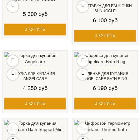
ПОДСТАВКА ДЛЯ ВАННОЧКИ
SHNUGGLE
5 300 руб
6 100 руб
КУПИТЬ
КУПИТЬ
ГОРКА ДЛЯ КУПАНИЯ
СИДЕНЬЕ ДЛЯ КУПАНИЯ
ANGELCARE
ANGELCARE BATH RING
4 250 руб
6 190 руб
КУПИТЬ
КУПИТЬ