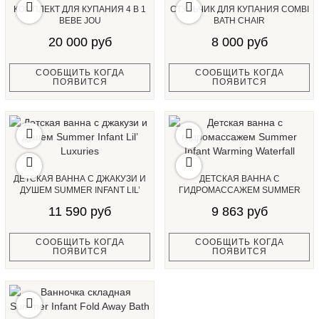
КОМПЛЕКТ ДЛЯ КУПАНИЯ 4 В 1
СТУЛЬЧИК ДЛЯ КУПАНИЯ COMBI
BEBE JOU
BATH CHAIR
20 000 руб
8 000 руб
СООБЩИТЬ КОГДА
СООБЩИТЬ КОГДА
ПОЯВИТСЯ
ПОЯВИТСЯ
ДЕТСКАЯ ВАННА С ДЖАКУЗИ И
ДЕТСКАЯ ВАННА С
ДУШЕМ SUMMER INFANT LIL’
ГИДРОМАССАЖЕМ SUMMER
LUXURIES...
INFANT WARMING WATERFALL...
11 590 руб
9 863 руб
СООБЩИТЬ КОГДА
СООБЩИТЬ КОГДА
ПОЯВИТСЯ
ПОЯВИТСЯ