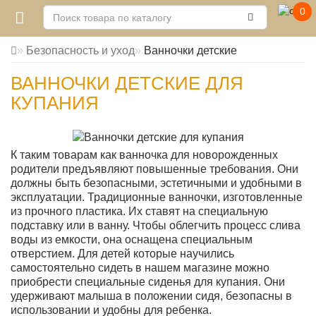
0
Безопасность и уход
Ванночки детские
ВАННОЧКИ ДЕТСКИЕ ДЛЯ
КУПАНИЯ
К таким товарам как ванночка для новорожденных
родители предъявляют повышенные требования. Они
должны быть безопасными, эстетичными и удобными в
эксплуатации. Традиционные ванночки, изготовленные
из прочного пластика. Их ставят на специальную
подставку или в ванну. Чтобы облегчить процесс слива
воды из емкости, она оснащена специальным
отверстием. Для детей которые научились
самостоятельно сидеть в нашем магазине можно
приобрести специальные сиденья для купания. Они
удерживают малыша в положении сидя, безопасны в
использовании и удобны для ребенка.