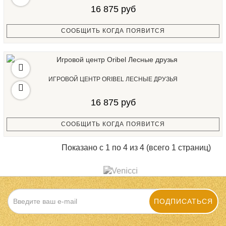
16 875 руб
СООБЩИТЬ КОГДА ПОЯВИТСЯ
ИГРОВОЙ ЦЕНТР ORIBEL ЛЕСНЫЕ ДРУЗЬЯ
16 875 руб
СООБЩИТЬ КОГДА ПОЯВИТСЯ
Показано с 1 по 4 из 4 (всего 1 страниц)
ПОДПИСАТЬСЯ