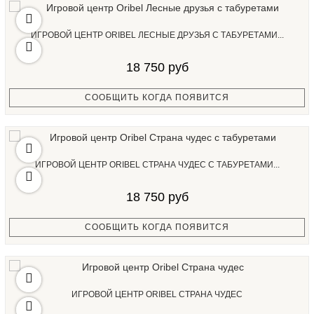
ИГРОВОЙ ЦЕНТР ORIBEL ЛЕСНЫЕ ДРУЗЬЯ С ТАБУРЕТАМИ...
18 750 руб
СООБЩИТЬ КОГДА ПОЯВИТСЯ
ИГРОВОЙ ЦЕНТР ORIBEL СТРАНА ЧУДЕС С ТАБУРЕТАМИ...
18 750 руб
СООБЩИТЬ КОГДА ПОЯВИТСЯ
ИГРОВОЙ ЦЕНТР ORIBEL СТРАНА ЧУДЕС