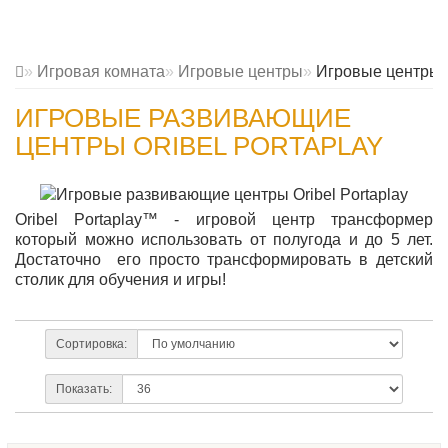
Игровая комната
Игровые центры
Игровые центры O
ИГРОВЫЕ РАЗВИВАЮЩИЕ
ЦЕНТРЫ ORIBEL PORTAPLAY
Oribel Portaplay
™ - игровой центр трансформер
который можно использовать от полугода и до 5 лет.
Достаточно его просто трансформировать в детский
столик для обучения и игры!
Сортировка:
Показать: