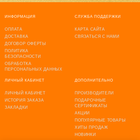
ИНФОРМАЦИЯ
СЛУЖБА ПОДДЕРЖКИ
ОПЛАТА
КАРТА САЙТА
ДОСТАВКА
СВЯЗАТЬСЯ С НАМИ
ДОГОВОР ОФЕРТЫ
ПОЛИТИКА
БЕЗОПАСНОСТИ
ОБРАБОТКА
ПЕРСОНАЛЬНЫХ ДАННЫХ
ЛИЧНЫЙ КАБИНЕТ
ДОПОЛНИТЕЛЬНО
ЛИЧНЫЙ КАБИНЕТ
ПРОИЗВОДИТЕЛИ
ИСТОРИЯ ЗАКАЗА
ПОДАРОЧНЫЕ
СЕРТИФИКАТЫ
ЗАКЛАДКИ
АКЦИИ
ПОПУЛЯРНЫЕ ТОВАРЫ
ХИТЫ ПРОДАЖ
НОВИНКИ