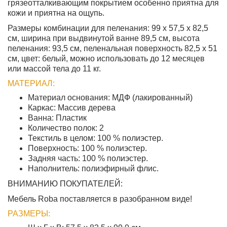
грязеотталкивающим покрытием особенно приятна для
кожи и приятна на ощупь.
Размеры комбинации для пеленания: 99 x 57,5 ​​x 82,5
см, ширина при выдвинутой ванне 89,5 см, высота
пеленания: 93,5 см, пеленальная поверхность 82,5 x 51
см, цвет: белый, можно использовать до 12 месяцев
или массой тела до 11 кг.
МАТЕРИАЛ:
Материал основания: МДФ (лакированный)
Каркас: Массив дерева
Ванна: Пластик
Количество полок: 2
Текстиль в целом: 100 % полиэстер.
Поверхность: 100 % полиэстер.
Задняя часть: 100 % полиэстер.
Наполнитель: полиэфирный флис.
ВНИМАНИЮ ПОКУПАТЕЛЕЙ:
Мебель Roba поставляется в разобранном виде!
РАЗМЕРЫ: