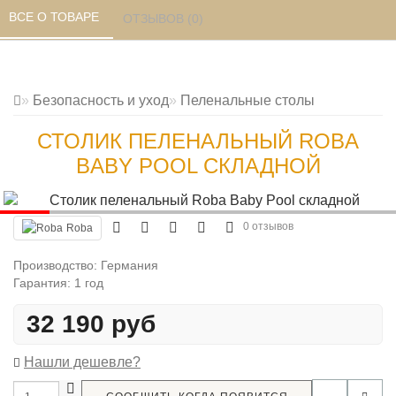
ВСЕ О ТОВАРЕ 
ОТЗЫВОВ (0) 
Безопасность и уход
Пеленальные столы
СТОЛИК ПЕЛЕНАЛЬНЫЙ ROBA
BABY POOL СКЛАДНОЙ
0 отзывов
Roba
Производство: Германия
Гарантия: 1 год
32 190 руб
Нашли дешевле?