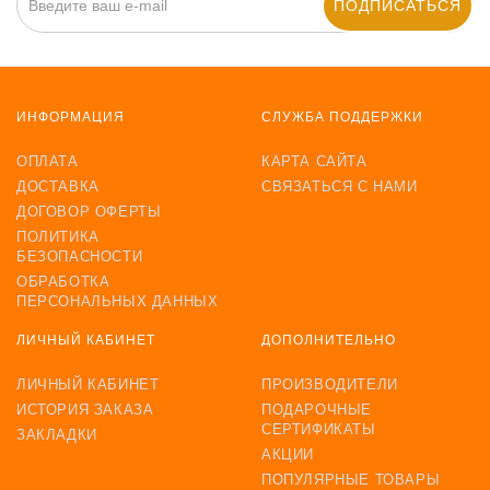
ПОДПИСАТЬСЯ
ИНФОРМАЦИЯ
СЛУЖБА ПОДДЕРЖКИ
ОПЛАТА
КАРТА САЙТА
ДОСТАВКА
СВЯЗАТЬСЯ С НАМИ
ДОГОВОР ОФЕРТЫ
ПОЛИТИКА
БЕЗОПАСНОСТИ
ОБРАБОТКА
ПЕРСОНАЛЬНЫХ ДАННЫХ
ЛИЧНЫЙ КАБИНЕТ
ДОПОЛНИТЕЛЬНО
ЛИЧНЫЙ КАБИНЕТ
ПРОИЗВОДИТЕЛИ
ИСТОРИЯ ЗАКАЗА
ПОДАРОЧНЫЕ
СЕРТИФИКАТЫ
ЗАКЛАДКИ
АКЦИИ
ПОПУЛЯРНЫЕ ТОВАРЫ