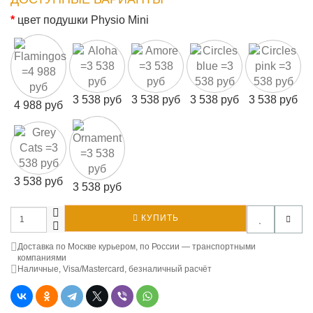
цвет подушки Physio Mini
3 538 руб
3 538 руб
3 538 руб
3 538 руб
4 988 руб
3 538 руб
3 538 руб
КУПИТЬ
Доставка по Москве курьером, по России — транспортными
компаниями
Наличные, Visa/Mastercard, безналичный расчёт