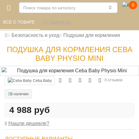
0
ВСЕ О ТОВАРЕ 
ОТЗЫВОВ (0) 
Безопасность и уход
Подушки для кормления
ПОДУШКА ДЛЯ КОРМЛЕНИЯ CEBA
BABY PHYSIO MINI
0 отзывов
Ceba Baby
В наличии
4 988 руб
Нашли дешевле?
ДОСТУПНЫЕ ВАРИАНТЫ