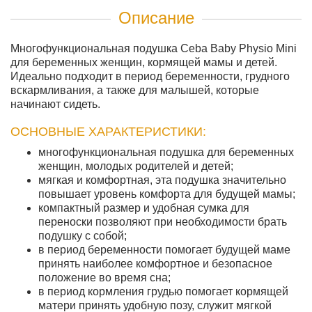
Описание
Многофункциональная подушка Ceba Baby Physio Mini
для беременных женщин, кормящей мамы и детей.
Идеально подходит в период беременности, грудного
вскармливания, а также для малышей, которые
начинают сидеть.
ОСНОВНЫЕ ХАРАКТЕРИСТИКИ:
многофункциональная подушка для беременных
женщин, молодых родителей и детей;
мягкая и комфортная, эта подушка значительно
повышает уровень комфорта для будущей мамы;
компактный размер и удобная сумка для
переноски позволяют при необходимости брать
подушку с собой;
в период беременности помогает будущей маме
принять наиболее комфортное и безопасное
положение во время сна;
в период кормления грудью помогает кормящей
матери принять удобную позу, служит мягкой