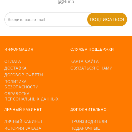
ПОДПИСАТЬСЯ
ИНФОРМАЦИЯ
СЛУЖБА ПОДДЕРЖКИ
ОПЛАТА
КАРТА САЙТА
ДОСТАВКА
СВЯЗАТЬСЯ С НАМИ
ДОГОВОР ОФЕРТЫ
ПОЛИТИКА
БЕЗОПАСНОСТИ
ОБРАБОТКА
ПЕРСОНАЛЬНЫХ ДАННЫХ
ЛИЧНЫЙ КАБИНЕТ
ДОПОЛНИТЕЛЬНО
ЛИЧНЫЙ КАБИНЕТ
ПРОИЗВОДИТЕЛИ
ИСТОРИЯ ЗАКАЗА
ПОДАРОЧНЫЕ