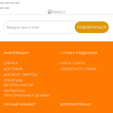
ПОДПИСАТЬСЯ
ИНФОРМАЦИЯ
СЛУЖБА ПОДДЕРЖКИ
ОПЛАТА
КАРТА САЙТА
ДОСТАВКА
СВЯЗАТЬСЯ С НАМИ
ДОГОВОР ОФЕРТЫ
ПОЛИТИКА
БЕЗОПАСНОСТИ
ОБРАБОТКА
ПЕРСОНАЛЬНЫХ ДАННЫХ
ЛИЧНЫЙ КАБИНЕТ
ДОПОЛНИТЕЛЬНО