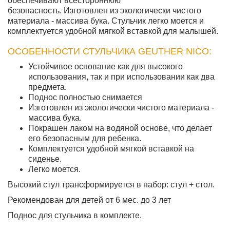
обеспечивают всестороннюю
безопасность. Изготовлен из экологически чистого
материала - массива бука. Стульчик легко моется и
комплектуется удобной мягкой вставкой для малышей.
ОСОБЕННОСТИ СТУЛЬЧИКА GEUTHER NICO:
Устойчивое основание как для высокого
использования, так и при использовании как два
предмета.
Поднос полностью снимается
Изготовлен из экологически чистого материала -
массива бука.
Покрашен лаком на водяной основе, что делает
его безопасным для ребенка.
Комплектуется удобной мягкой вставкой на
сиденье.
Легко моется.
Высокий стул трансформируется в набор: стул + стол.
Рекомендован для детей от 6 мес. до 3 лет
Поднос для стульчика в комплекте.