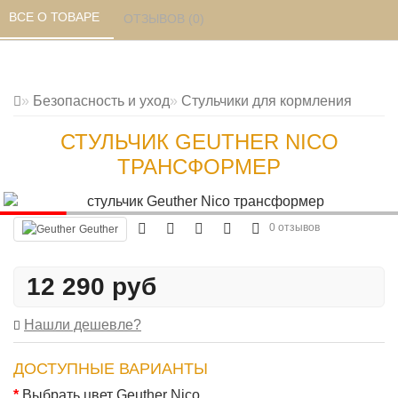
ВСЕ О ТОВАРЕ 
ОТЗЫВОВ (0) 
Безопасность и уход
Стульчики для кормления
СТУЛЬЧИК GEUTHER NICO
ТРАНСФОРМЕР
0 отзывов
Geuther
12 290 руб
Нашли дешевле?
ДОСТУПНЫЕ ВАРИАНТЫ
Выбрать цвет Geuther Nico