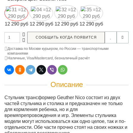
12 290 руб
12 290 руб
12 290 руб
12 290 руб
СООБЩИТЬ КОГДА ПОЯВИТСЯ
Доставка по Москве курьером, по России — транспортными
компаниями
Наличные, Visa/Mastercard, безналичный расчёт
Описание
Стульчик трансформер Geuther Nico состоит из двух
частей стульчика и столика и предназначен не только
для кормления ребенка, но и для
времяпрепровождения и игр. Элементы стульчика
модели могут использоваться как одно целое, так и по-
отдельности. Обе части прочно стоят на своих ножках и