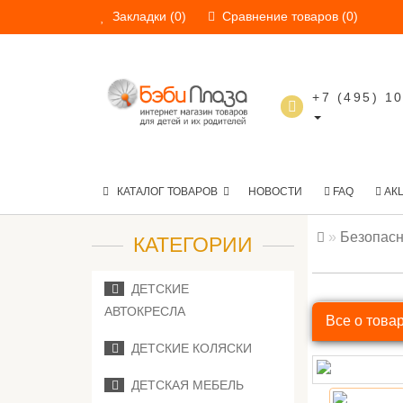
Закладки (0)
Сравнение товаров (0)
+7 (495) 1
КАТАЛОГ ТОВАРОВ
НОВОСТИ
FAQ
АК
Безопасн
КАТЕГОРИИ
ДЕТСКИЕ
АВТОКРЕСЛА
Все о това
ДЕТСКИЕ КОЛЯСКИ
ДЕТСКАЯ МЕБЕЛЬ