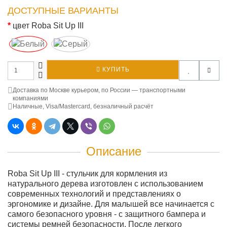
ДОСТУПНЫЕ ВАРИАНТЫ
цвет Roba Sit Up III
КУПИТЬ
Доставка по Москве курьером, по России — транспортными
компаниями
Наличные, Visa/Mastercard, безналичный расчёт
Описание
Roba Sit Up III - стульчик для кормления из
натурального дерева изготовлен с использованием
современных технологий и представлениях о
эргономике и дизайне. Для малышей все начинается с
самого безопасного уровня - с защитного бампера и
системы ремней безопасности. После легкого