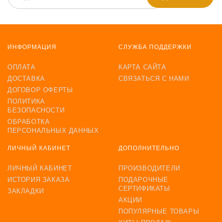
ИНФОРМАЦИЯ
СЛУЖБА ПОДДЕРЖКИ
ОПЛАТА
КАРТА САЙТА
ДОСТАВКА
СВЯЗАТЬСЯ С НАМИ
ДОГОВОР ОФЕРТЫ
ПОЛИТИКА
БЕЗОПАСНОСТИ
ОБРАБОТКА
ПЕРСОНАЛЬНЫХ ДАННЫХ
ЛИЧНЫЙ КАБИНЕТ
ДОПОЛНИТЕЛЬНО
ЛИЧНЫЙ КАБИНЕТ
ПРОИЗВОДИТЕЛИ
ИСТОРИЯ ЗАКАЗА
ПОДАРОЧНЫЕ
СЕРТИФИКАТЫ
ЗАКЛАДКИ
АКЦИИ
ПОПУЛЯРНЫЕ ТОВАРЫ