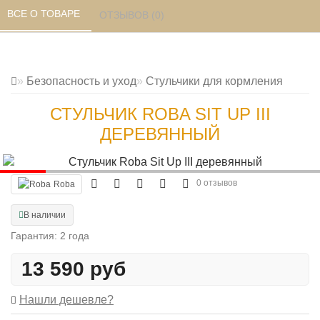
ВСЕ О ТОВАРЕ 
ОТЗЫВОВ (0) 
Безопасность и уход
Стульчики для кормления
СТУЛЬЧИК ROBA SIT UP III
ДЕРЕВЯННЫЙ
0 отзывов
Roba
В наличии
Гарантия: 2 года
13 590 руб
Нашли дешевле?