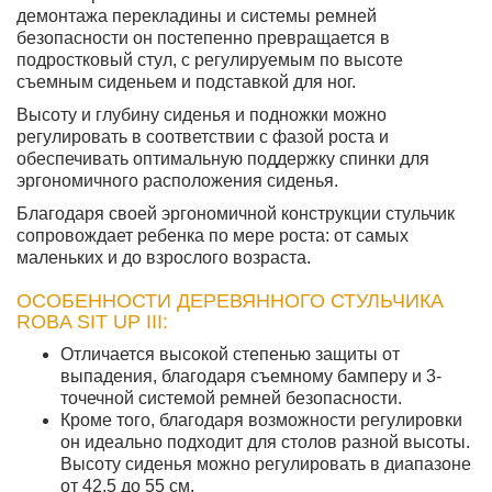
демонтажа перекладины и системы ремней
безопасности он постепенно превращается в
подростковый стул, с регулируемым по высоте
съемным сиденьем и подставкой для ног.
Высоту и глубину сиденья и подножки можно
регулировать в соответствии с фазой роста и
обеспечивать оптимальную поддержку спинки для
эргономичного расположения сиденья.
Благодаря своей эргономичной конструкции стульчик
сопровождает ребенка по мере роста: от самых
маленьких и до взрослого возраста.
ОСОБЕННОСТИ ДЕРЕВЯННОГО СТУЛЬЧИКА
ROBA SIT UP III:
Отличается высокой степенью защиты от
выпадения, благодаря съемному бамперу и 3-
точечной системой ремней безопасности.
Кроме того, благодаря возможности регулировки
он идеально подходит для столов разной высоты.
Высоту сиденья можно регулировать в диапазоне
от 42,5 до 55 см.