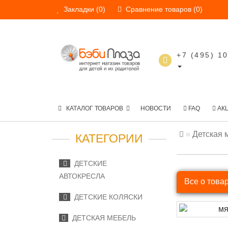
Закладки (0)
Сравнение товаров (0)
+7 (495) 1
КАТАЛОГ ТОВАРОВ
НОВОСТИ
FAQ
АК
Детская 
КАТЕГОРИИ
ДЕТСКИЕ
АВТОКРЕСЛА
Все о това
ДЕТСКИЕ КОЛЯСКИ
ДЕТСКАЯ МЕБЕЛЬ