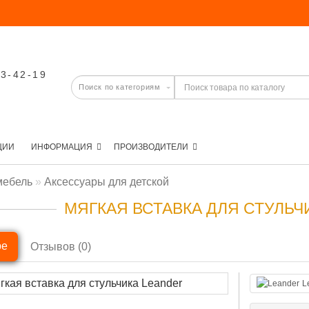
03-42-19
ЦИИ
ИНФОРМАЦИЯ
ПРОИЗВОДИТЕЛИ
мебель
Аксессуары для детской
МЯГКАЯ ВСТАВКА ДЛЯ СТУЛЬЧ
ре
Отзывов (0)
L