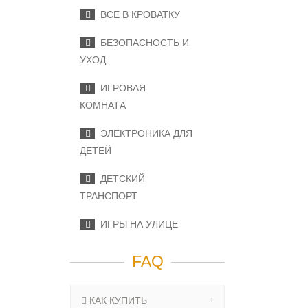
ВСЕ В КРОВАТКУ
БЕЗОПАСНОСТЬ И
УХОД
ИГРОВАЯ
КОМНАТА
ЭЛЕКТРОНИКА ДЛЯ
ДЕТЕЙ
ДЕТСКИЙ
ТРАНСПОРТ
ИГРЫ НА УЛИЦЕ
FAQ
КАК КУПИТЬ