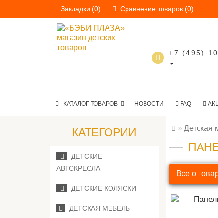
Закладки (0)
Сравнение товаров (0)
+7 (495) 1
КАТАЛОГ ТОВАРОВ
НОВОСТИ
FAQ
АК
Детская 
КАТЕГОРИИ
ПАНЕ
ДЕТСКИЕ
АВТОКРЕСЛА
Все о това
ДЕТСКИЕ КОЛЯСКИ
ДЕТСКАЯ МЕБЕЛЬ