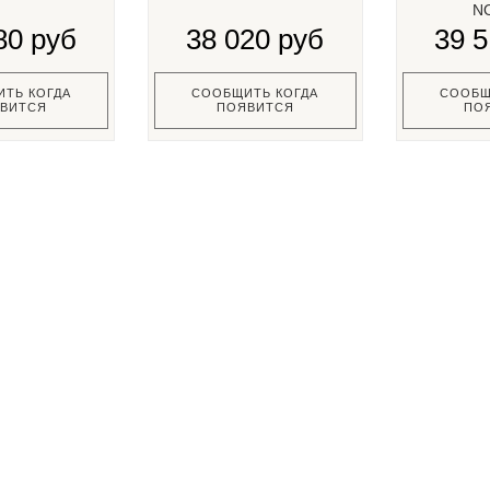
N
80 руб
38 020 руб
39 5
ТЬ КОГДА
СООБЩИТЬ КОГДА
СООБЩ
ВИТСЯ
ПОЯВИТСЯ
ПО