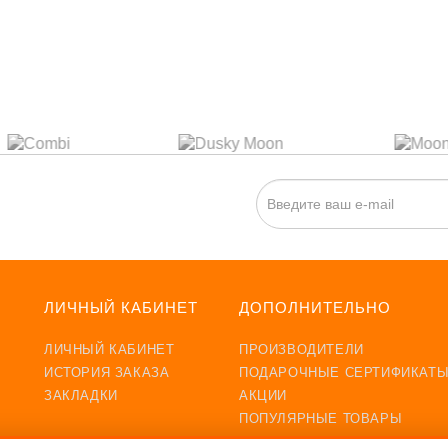
ИСКА НА НОВОСТИ:
ЛИЧНЫЙ КАБИНЕТ
ДОПОЛНИТЕЛЬНО
ЛИЧНЫЙ КАБИНЕТ
ПРОИЗВОДИТЕЛИ
ИСТОРИЯ ЗАКАЗА
ПОДАРОЧНЫЕ СЕРТИФИКАТ
ЗАКЛАДКИ
АКЦИИ
ПОПУЛЯРНЫЕ ТОВАРЫ
ХИТЫ ПРОДАЖ