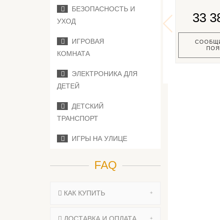
БЕЗОПАСНОСТЬ И
33 3
УХОД
ИГРОВАЯ
СООБЩИ
ПОЯ
КОМНАТА
ЭЛЕКТРОНИКА ДЛЯ
ДЕТЕЙ
ДЕТСКИЙ
ТРАНСПОРТ
ИГРЫ НА УЛИЦЕ
FAQ
КАК КУПИТЬ
ДОСТАВКА И ОПЛАТА