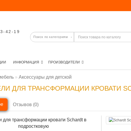
03-42-19
ЦИИ
ИНФОРМАЦИЯ
ПРОИЗВОДИТЕЛИ
мебель
Аксессуары для детской
ЛИ ДЛЯ ТРАНСФОРМАЦИИ КРОВАТИ S
ре
Отзывов (0)
Sc