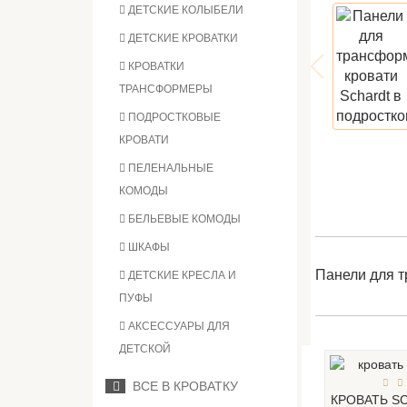
ДЕТСКИЕ КОЛЫБЕЛИ
ДЕТСКИЕ КРОВАТКИ
КРОВАТКИ
ТРАНСФОРМЕРЫ
ПОДРОСТКОВЫЕ
КРОВАТИ
ПЕЛЕНАЛЬНЫЕ
КОМОДЫ
БЕЛЬЕВЫЕ КОМОДЫ
ШКАФЫ
Панели для т
ДЕТСКИЕ КРЕСЛА И
ПУФЫ
АКСЕССУАРЫ ДЛЯ
ДЕТСКОЙ
ВСЕ В КРОВАТКУ
КРОВАТЬ S