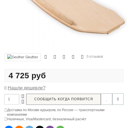
0 отзывов
Geuther
4 725 руб
Нашли дешевле?
СООБЩИТЬ КОГДА ПОЯВИТСЯ
Доставка по Москве курьером, по России — транспортными
компаниями
Наличные, Visa/Mastercard, безналичный расчёт