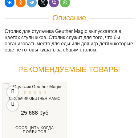
Описание
Столик для стульчика Geuther Magic выпускается в
цветах стульчиков. Столик служит для того, что бы
организовать место для еды или для игр детям которые
еще не готовы кушать за общим столом.
РЕКОМЕНДУЕМЫЕ ТОВАРЫ
СТУЛЬЧИК GEUTHER MAGIC
25 688 руб
СООБЩИТЬ КОГДА
ПОЯВИТСЯ