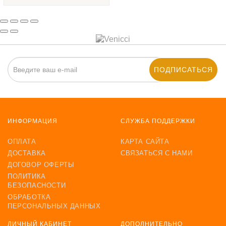
ПОДПИСАТЬСЯ
ИНФОРМАЦИЯ
СЛУЖБА ПОДДЕРЖКИ
ОПЛАТА
КАРТА САЙТА
ДОСТАВКА
СВЯЗАТЬСЯ С НАМИ
ДОГОВОР ОФЕРТЫ
ПОЛИТИКА
БЕЗОПАСНОСТИ
ОБРАБОТКА
ПЕРСОНАЛЬНЫХ ДАННЫХ
ЛИЧНЫЙ КАБИНЕТ
ДОПОЛНИТЕЛЬНО