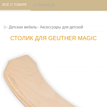
ВСЕ О ТОВАРЕ 
ОТЗЫВОВ (0) 
Детская мебель
Аксессуары для детской
СТОЛИК ДЛЯ GEUTHER MAGIC