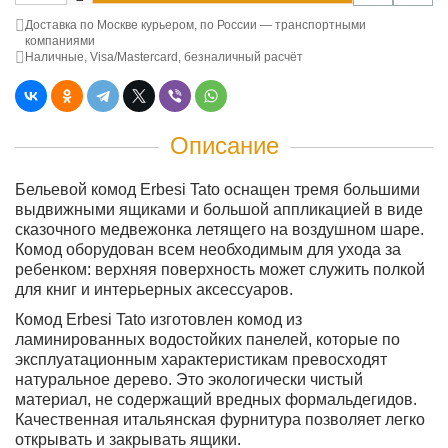
Доставка по Москве курьером, по России — транспортными
компаниями
Наличные, Visa/Mastercard, безналичный расчёт
Описание
Бельевой комод Erbesi Tato оснащен тремя большими
выдвижными ящиками и большой аппликацией в виде
сказочного медвежонка летящего на воздушном шаре.
Комод оборудован всем необходимым для ухода за
ребенком: верхняя поверхность может служить полкой
для книг и интерьерных аксессуаров.
Комод Erbesi Tato изготовлен комод из
ламинированных водостойких панелей, которые по
эксплуатационным характеристикам превосходят
натуральное дерево. Это экологически чистый
материал, не содержащий вредных формальдегидов.
Качественная итальянская фурнитура позволяет легко
открывать и закрывать ящики.