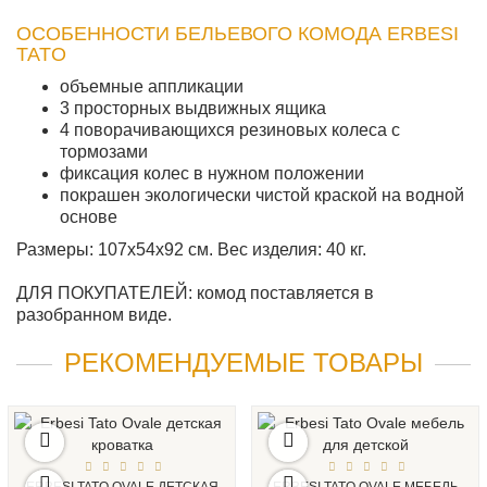
ОСОБЕННОСТИ БЕЛЬЕВОГО КОМОДА ERBESI
TATO
объемные аппликации
3 просторных выдвижных ящика
4 поворачивающихся резиновых колеса с
тормозами
фиксация колес в нужном положении
покрашен экологически чистой краской на водной
основе
Размеры: 107x54x92 см. Вес изделия: 40 кг.
ДЛЯ ПОКУПАТЕЛЕЙ: комод поставляется в
разобранном виде.
РЕКОМЕНДУЕМЫЕ ТОВАРЫ