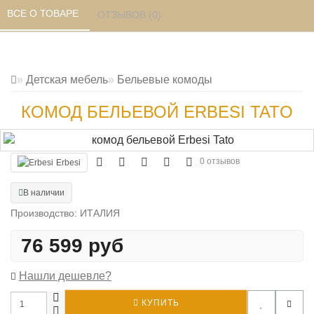
ВСЕ О ТОВАРЕ 
ОТЗЫВОВ (0) 
Детская мебель
Бельевые комоды
КОМОД БЕЛЬЕВОЙ ERBESI TATO
0 отзывов
Erbesi
В наличии
Производство: ИТАЛИЯ
76 599 руб
Нашли дешевле?
КУПИТЬ