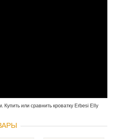
Купить или сравнить кроватку Erbesi Elly
ВАРЫ