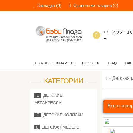
Закладки (0)
Сравнение товаров (0)
+7 (495) 1
КАТАЛОГ ТОВАРОВ
НОВОСТИ
FAQ
АК
Детская 
КАТЕГОРИИ
ДЕТСКИЕ
АВТОКРЕСЛА
Все о това
ДЕТСКИЕ КОЛЯСКИ
ДЕТСКАЯ МЕБЕЛЬ