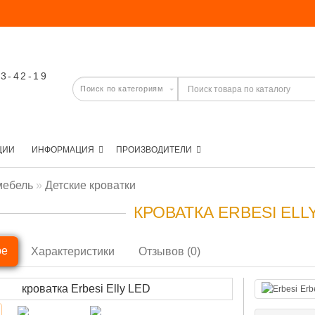
03-42-19
ЦИИ
ИНФОРМАЦИЯ
ПРОИЗВОДИТЕЛИ
мебель
Детские кроватки
КРОВАТКА ERBESI ELL
ре
Характеристики
Отзывов (0)
Erb