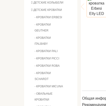
ДЕТСКИЕ КОЛЫБЕЛИ
ДЕТСКИЕ КРОВАТКИ
- КРОВАТКИ ERBESI
- КРОВАТКИ
GEUTHER
- КРОВАТКИ
ITALBABY
- КРОВАТКИ PALI
- КРОВАТКИ PICCI
- КРОВАТКИ ROBA
- КРОВАТКИ
SCHARDT
- КРОВАТКИ MICUNA
- ОВАЛЬНЫЕ
Общая инфо
КРОВАТКИ
Рекомендуем