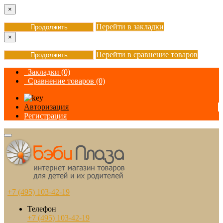
×
Перейти в закладки
Продолжить
×
Перейти в сравнение товаров
Продолжить
Закладки (0)
Сравнение товаров (0)
Авторизация
Регистрация
+7 (495) 103-42-19
Телефон
+7 (495) 103-42-19