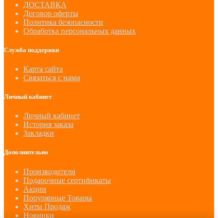
ДОСТАВКА
Договор оферты
Политика безопасности
Обработка персональных данных
Служба поддержки
Карта сайта
Связаться с нами
Личный кабинет
Личный кабинет
История заказа
Закладки
Дополнительно
Производители
Подарочные сертификаты
Акции
Популярные Товары
Хиты Продаж
Новинки