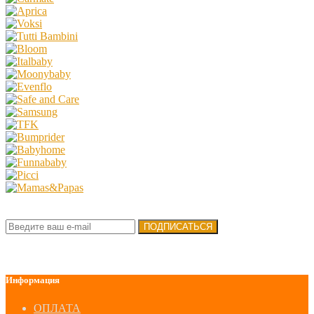
Подписка на новости:
ПОДПИСАТЬСЯ
Информация
ОПЛАТА