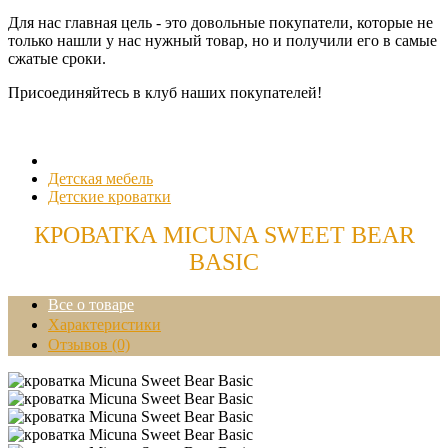
Для нас главная цель - это довольные покупатели, которые не
только нашли у нас нужный товар, но и получили его в самые
сжатые сроки.
Присоединяйтесь в клуб наших покупателей!
Детская мебель
Детские кроватки
КРОВАТКА MICUNA SWEET BEAR
BASIC
Все о товаре
Характеристики
Отзывов (0)