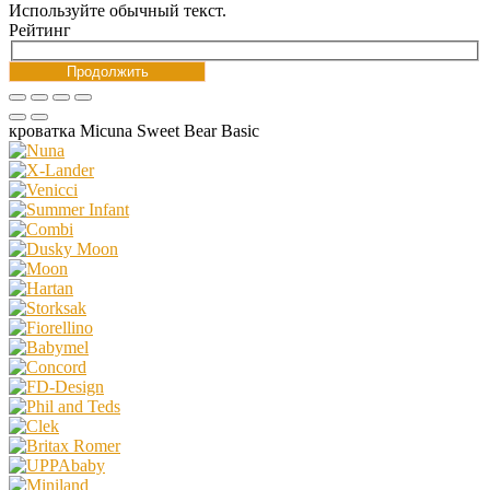
Используйте обычный текст.
Рейтинг
Продолжить
кроватка Micuna Sweet Bear Basic