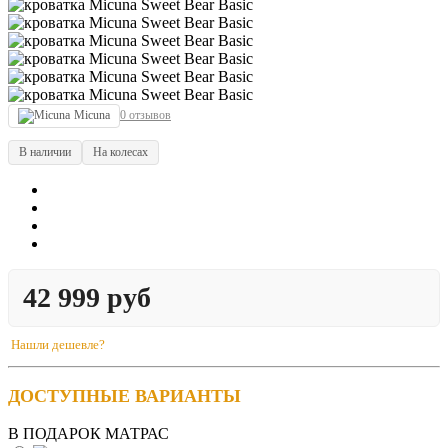
Micuna
0 отзывов
В наличии
На колесах
42 999 руб
Нашли дешевле?
ДОСТУПНЫЕ ВАРИАНТЫ
В ПОДАРОК МАТРАС