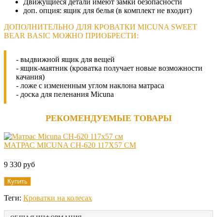
Движущиеся детали имеют замки безопасности
доп. опция: ящик для белья (в комплект не входит)
ДОПОЛНИТЕЛЬНО ДЛЯ КРОВАТКИ MICUNA SWEET
BEAR BASIC МОЖНО ПРИОБРЕСТИ:
- выдвижной ящик для вещей
- ящик-маятник (кроватка получает новые возможности
качания)
- ложе с измененным углом наклона матраса
- доска для пеленания Micuna
РЕКОМЕНДУЕМЫЕ ТОВАРЫ
МАТРАС MICUNA CH-620 117Х57 СМ
9 330 руб
Купить
Теги:
Кроватки на колесах