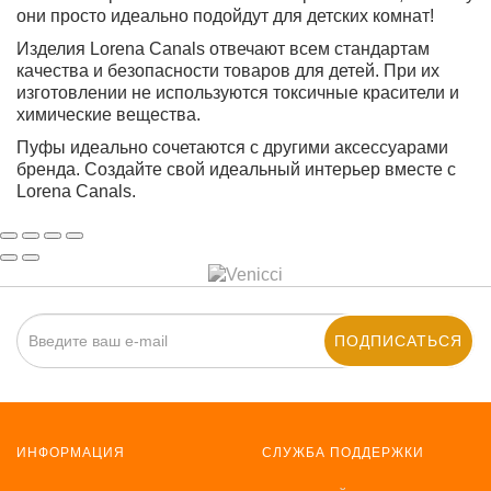
они просто идеально подойдут для детских комнат!
Изделия Lorena Canals отвечают всем стандартам
качества и безопасности товаров для детей. При их
изготовлении не используются токсичные красители и
химические вещества.
Пуфы идеально сочетаются с другими аксессуарами
бренда. Создайте свой идеальный интерьер вместе с
Lorena Canals.
ПОДПИСАТЬСЯ
ИНФОРМАЦИЯ
СЛУЖБА ПОДДЕРЖКИ