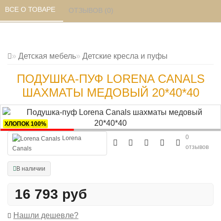
ВСЕ О ТОВАРЕ 
ОТЗЫВОВ (0) 
Детская мебель
Детские кресла и пуфы
ПОДУШКА-ПУФ LORENA CANALS
ШАХМАТЫ МЕДОВЫЙ 20*40*40
ХЛОПОК 100%
0
Lorena
отзывов
Canals
В наличии
16 793 руб
Нашли дешевле?