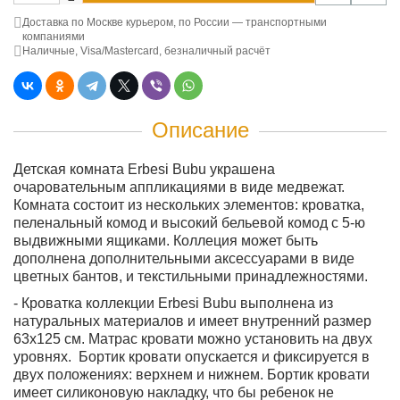
Доставка по Москве курьером, по России — транспортными
компаниями
Наличные, Visa/Mastercard, безналичный расчёт
Описание
Детская комната Erbesi Bubu украшена
очаровательным аппликациями в виде медвежат.
Комната состоит из нескольких элементов: кроватка,
пеленальный комод и высокий бельевой комод с 5-ю
выдвижными ящиками. Коллеция может быть
дополнена дополнительными аксессуарами в виде
цветных бантов, и текстильными принадлежностями.
- Кроватка коллекции Erbesi Bubu выполнена из
натуральных материалов и имеет внутренний размер
63х125 см. Матрас кровати можно установить на двух
уровнях. Бортик кровати опускается и фиксируется в
двух положениях: верхнем и нижнем. Бортик кровати
имеет силиконовую накладку, что бы ребенок не