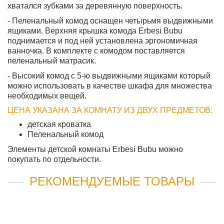
хватался зубками за деревянную поверхность.
- Пеленальный комод оснащен четырьмя выдвижными
ящиками. Верхняя крышка комода Erbesi Bubu
поднимается и под ней установлена эргономичная
ванночка. В комплекте с комодом поставляется
пеленальный матрасик.
- Высокий комод с 5-ю выдвижными ящиками который
можно использовать в качестве шкафа для множества
необходимых вещей.
ЦЕНА УКАЗАНА ЗА КОМНАТУ ИЗ ДВУХ ПРЕДМЕТОВ:
детская кроватка
Пеленальный комод
Элементы детской комнаты Erbesi Bubu можно
покупать по отдельности.
РЕКОМЕНДУЕМЫЕ ТОВАРЫ