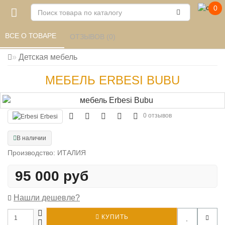
0
ВСЕ О ТОВАРЕ 
ОТЗЫВОВ (0) 
Детская мебель
МЕБЕЛЬ ERBESI BUBU
0 отзывов
Erbesi
В наличии
Производство: ИТАЛИЯ
95 000 руб
Нашли дешевле?
КУПИТЬ