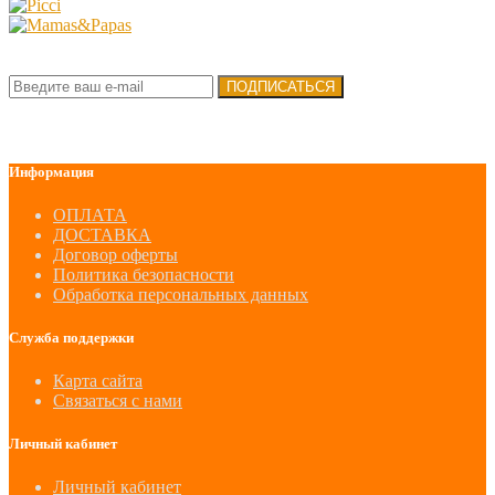
Подписка на новости:
ПОДПИСАТЬСЯ
Информация
ОПЛАТА
ДОСТАВКА
Договор оферты
Политика безопасности
Обработка персональных данных
Служба поддержки
Карта сайта
Связаться с нами
Личный кабинет
Личный кабинет