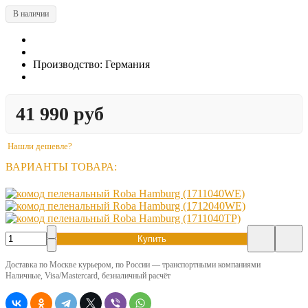
В наличии
Производство: Германия
41 990 руб
Нашли дешевле?
ВАРИАНТЫ ТОВАРА:
Купить
Доставка по Москве курьером, по России — транспортными компаниями
Наличные, Visa/Mastercard, безналичный расчёт