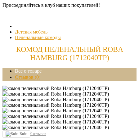
Присоединяйтесь в клуб наших покупателей!
Детская мебель
Пеленальные комоды
КОМОД ПЕЛЕНАЛЬНЫЙ ROBA
HAMBURG (1712040TP)
Все о товаре
Отзывов (0)
Roba
0 отзывов