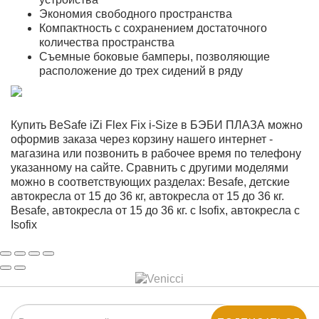
Экономия свободного пространства
Компактность с сохранением достаточного
количества пространства
Съемные боковые бамперы, позволяющие
расположение до трех сидений в ряду
Купить BeSafe iZi Flex Fix i-Size в БЭБИ ПЛАЗА можно
оформив заказа через корзину нашего интернет -
магазина или позвонить в рабочее время по телефону
указанному на сайте. Сравнить с другими моделями
можно в соответствующих разделах: Besafe, детские
автокресла от 15 до 36 кг, автокресла от 15 до 36 кг.
Besafe, автокресла от 15 до 36 кг. с Isofix, автокресла с
Isofix