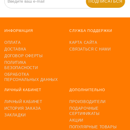
ПОДПИСАТЬСЯ
ИНФОРМАЦИЯ
СЛУЖБА ПОДДЕРЖКИ
ОПЛАТА
КАРТА САЙТА
ДОСТАВКА
СВЯЗАТЬСЯ С НАМИ
ДОГОВОР ОФЕРТЫ
ПОЛИТИКА
БЕЗОПАСНОСТИ
ОБРАБОТКА
ПЕРСОНАЛЬНЫХ ДАННЫХ
ЛИЧНЫЙ КАБИНЕТ
ДОПОЛНИТЕЛЬНО
ЛИЧНЫЙ КАБИНЕТ
ПРОИЗВОДИТЕЛИ
ИСТОРИЯ ЗАКАЗА
ПОДАРОЧНЫЕ
СЕРТИФИКАТЫ
ЗАКЛАДКИ
АКЦИИ
ПОПУЛЯРНЫЕ ТОВАРЫ