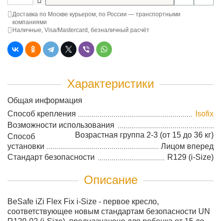
Доставка по Москве курьером, по России — транспортными
компаниями
Наличные, Visa/Mastercard, безналичный расчёт
Характеристики
Общая информация
Способ крепления
Isofix
Возможности использования
Возрастная группа 2-3 (от 15 до 36 кг)
Способ
установки
Лицом вперед
Стандарт безопасности
R129 (i-Size)
Описание
BeSafe iZi Flex Fix i-Size - первое кресло,
соответствующее новым стандартам безопасности UN