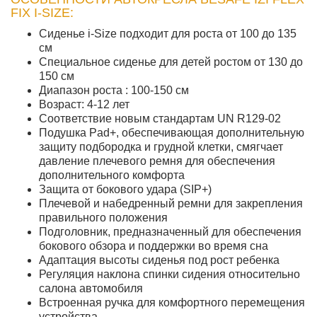
FIX I-SIZE:
Сиденье i-Size подходит для роста от 100 до 135
см
Специальное сиденье для детей ростом от 130 до
150 см
Диапазон роста : 100-150 см
Возраст: 4-12 лет
Соответствие новым стандартам UN R129-02
Подушка Pad+, обеспечивающая дополнительную
защиту подбородка и грудной клетки, смягчает
давление плечевого ремня для обеспечения
дополнительного комфорта
Защита от бокового удара (SIP+)
Плечевой и набедренный ремни для закрепления
правильного положения
Подголовник, предназначенный для обеспечения
бокового обзора и поддержки во время сна
Адаптация высоты сиденья под рост ребенка
Регуляция наклона спинки сидения относительно
салона автомобиля
Встроенная ручка для комфортного перемещения
устройства