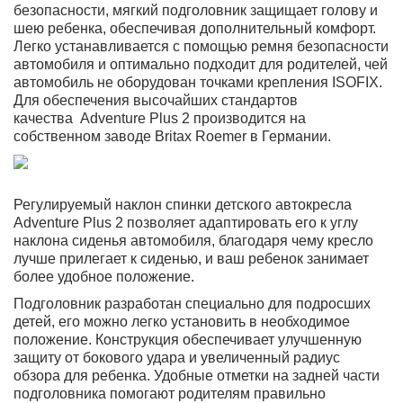
безопасности, мягкий подголовник защищает голову и
шею ребенка, обеспечивая дополнительный комфорт.
Легко устанавливается с помощью ремня безопасности
автомобиля и оптимально подходит для родителей, чей
автомобиль не оборудован точками крепления ISOFIX.
Для обеспечения высочайших стандартов
качества Adventure Plus 2 производится на
собственном заводе Britax Roemer в Германии.
Регулируемый наклон спинки детского автокресла
Adventure Plus 2 позволяет адаптировать его к углу
наклона сиденья автомобиля, благодаря чему кресло
лучше прилегает к сиденью, и ваш ребенок занимает
более удобное положение.
Подголовник разработан специально для подросших
детей, его можно легко установить в необходимое
положение. Конструкция обеспечивает улучшенную
защиту от бокового удара и увеличенный радиус
обзора для ребенка. Удобные отметки на задней части
подголовника помогают родителям правильно