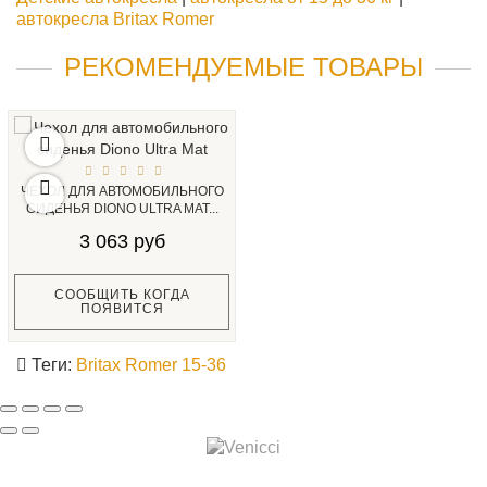
автокресла Britax Romer
РЕКОМЕНДУЕМЫЕ ТОВАРЫ
ЧЕХОЛ ДЛЯ АВТОМОБИЛЬНОГО
СИДЕНЬЯ DIONO ULTRA MAT...
3 063 руб
СООБЩИТЬ КОГДА
ПОЯВИТСЯ
Теги:
Britax Romer 15-36