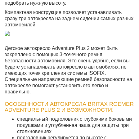
подобрать нужную высоту.
Компактная конструкция позволяет устанавливать
сразу три автокресла на заднем сидении самых разных
автомобилей.
Детское автокресло Adventure Plus 2 может быть
закреплено с помощью 3-точечного ремня
безопасности автомобиля. Это очень удобно, если вы
будете устанавливать автокресло в автомобилях, не
имеющих точек крепления системы ISOFIX.
Специальные направляющие ремней безопасности на
автокресле помогают установить его легко и
правильно.
ОСОБЕННОСТИ АВТОКРЕСЛА BRITAX ROEMER
ADVENTURE PLUS 2 И ВОЗМОЖНОСТИ:
специальный подголовник с глубокими боковыми
подушками и углубленная чаша для защиты при
столкновениях
подголовник регулируется по высоте с