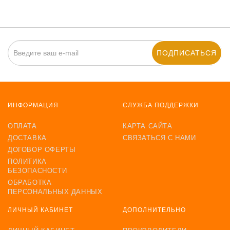
ПОДПИСАТЬСЯ
ИНФОРМАЦИЯ
СЛУЖБА ПОДДЕРЖКИ
ОПЛАТА
КАРТА САЙТА
ДОСТАВКА
СВЯЗАТЬСЯ С НАМИ
ДОГОВОР ОФЕРТЫ
ПОЛИТИКА
БЕЗОПАСНОСТИ
ОБРАБОТКА
ПЕРСОНАЛЬНЫХ ДАННЫХ
ЛИЧНЫЙ КАБИНЕТ
ДОПОЛНИТЕЛЬНО