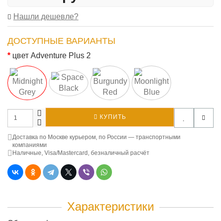
Нашли дешевле?
ДОСТУПНЫЕ ВАРИАНТЫ
цвет Adventure Plus 2
КУПИТЬ
Доставка по Москве курьером, по России — транспортными
компаниями
Наличные, Visa/Mastercard, безналичный расчёт
Характеристики