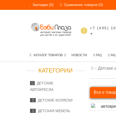
Закладки (0)
Сравнение товаров (0)
+7 (495) 1
КАТАЛОГ ТОВАРОВ
НОВОСТИ
FAQ
АК
Детские 
КАТЕГОРИИ
ДЕТСКИЕ
АВТОКРЕСЛА
Все о това
ДЕТСКИЕ КОЛЯСКИ
ДЕТСКАЯ МЕБЕЛЬ