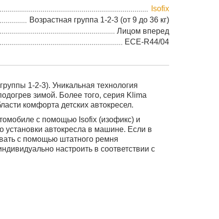
Isofix
Возрастная группа 1-2-3 (от 9 до 36 кг)
Лицом вперед
ECE-R44/04
(группы 1-2-3). Уникальная технология
одогрев зимой. Более того, серия Klima
ласти комфорта детских автокресел.
втомобиле с помощью Isofix (изофикс) и
о установки автокресла в машине. Если в
овать с помощью штатного ремня
индивидуально настроить в соответствии с