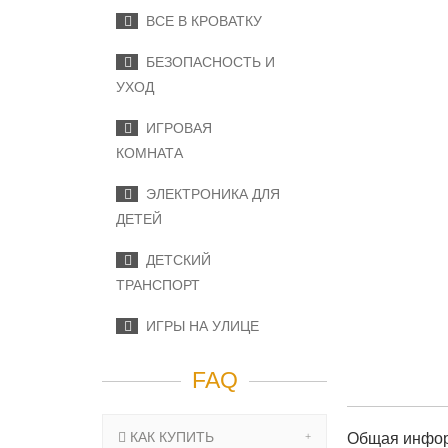
ВСЕ В КРОВАТКУ
БЕЗОПАСНОСТЬ И
УХОД
ИГРОВАЯ
КОМНАТА
ЭЛЕКТРОНИКА ДЛЯ
ДЕТЕЙ
ДЕТСКИЙ
ТРАНСПОРТ
ИГРЫ НА УЛИЦЕ
FAQ
КАК КУПИТЬ
Общая инфо