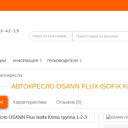
03-42-19
ЦИИ
ИНФОРМАЦИЯ
ПРОИЗВОДИТЕЛИ
автокресла
АВТОКРЕСЛО OSANN FLUX ISOFIX KL
ре
Характеристики
Отзывов (0)
O