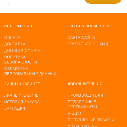
ИНФОРМАЦИЯ
СЛУЖБА ПОДДЕРЖКИ
ОПЛАТА
КАРТА САЙТА
ДОСТАВКА
СВЯЗАТЬСЯ С НАМИ
ДОГОВОР ОФЕРТЫ
ПОЛИТИКА
БЕЗОПАСНОСТИ
ОБРАБОТКА
ПЕРСОНАЛЬНЫХ ДАННЫХ
ЛИЧНЫЙ КАБИНЕТ
ДОПОЛНИТЕЛЬНО
ЛИЧНЫЙ КАБИНЕТ
ПРОИЗВОДИТЕЛИ
ИСТОРИЯ ЗАКАЗА
ПОДАРОЧНЫЕ
СЕРТИФИКАТЫ
ЗАКЛАДКИ
АКЦИИ
ПОПУЛЯРНЫЕ ТОВАРЫ
ХИТЫ ПРОДАЖ