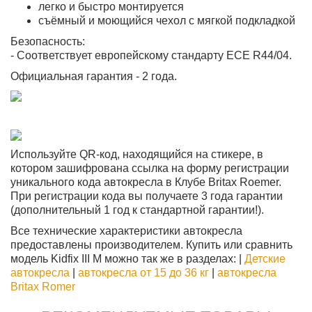
легко и быстро монтируется
съёмный и моющийся чехол с мягкой подкладкой
Безопасность:
- Соответствует европейскому стандарту ECE R44/04.
Официальная гарантия - 2 года.
Используйте QR-код, находящийся на стикере, в
котором зашифрована ссылка на форму регистрации
уникального кода автокресла в Клубе Britax Roemer.
При регистрации кода вы получаете 3 года гарантии
(дополнительный 1 год к стандартной гарантии!).
Все технические характеристики автокресла
предоставлены производителем. Купить или сравнить
модель Kidfix III M можно так же в разделах: |
Детские
автокресла
|
автокресла от 15 до 36 кг
|
автокресла
Britax Romer