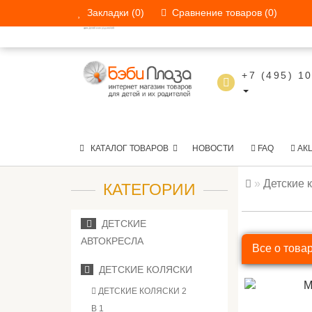
Закладки (0)
Сравнение товаров (0)
КАТАЛОГ ТОВАРОВ
НОВОСТИ
+7 (495) 1
КАТАЛОГ ТОВАРОВ
НОВОСТИ
FAQ
АК
Детские 
КАТЕГОРИИ
ДЕТСКИЕ
АВТОКРЕСЛА
Все о това
ДЕТСКИЕ КОЛЯСКИ
ДЕТСКИЕ КОЛЯСКИ 2
В 1