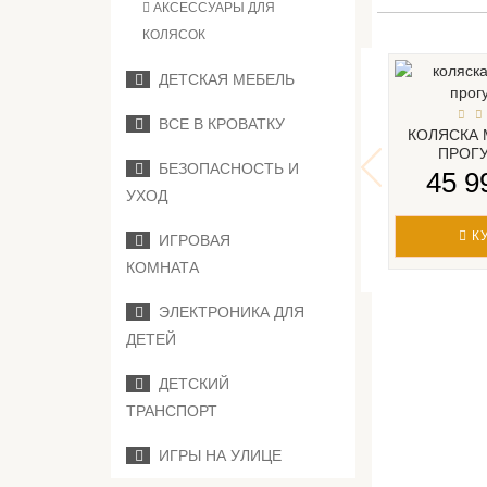
АКСЕССУАРЫ ДЛЯ
КОЛЯСОК
ДЕТСКАЯ МЕБЕЛЬ
ВСЕ В КРОВАТКУ
КОЛЯСКА 
ПРОГ
БЕЗОПАСНОСТЬ И
45 9
УХОД
К
ИГРОВАЯ
КОМНАТА
ЭЛЕКТРОНИКА ДЛЯ
ДЕТЕЙ
ДЕТСКИЙ
ТРАНСПОРТ
ИГРЫ НА УЛИЦЕ