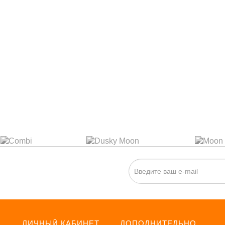
ИСКА НА НОВОСТИ:
ЛИЧНЫЙ КАБИНЕТ
ДОПОЛНИТЕЛЬНО