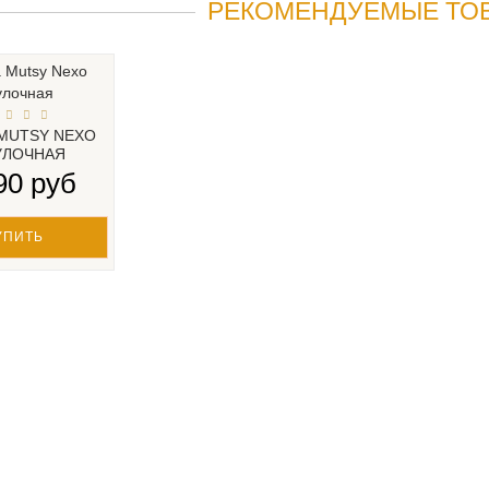
РЕКОМЕНДУЕМЫЕ ТО
MUTSY NEXO
УЛОЧНАЯ
90 руб
УПИТЬ