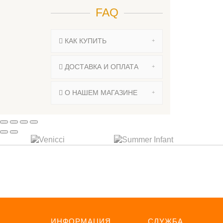
FAQ
КАК КУПИТЬ
ДОСТАВКА И ОПЛАТА
О НАШЕМ МАГАЗИНЕ
ПОДП
ИНФОРМАЦИЯ
СЛУЖБА