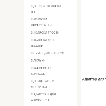
ДЕТСКИЕ КОЛЯСКИ 3
В 1
КОЛЯСКИ
ПРОГУЛОЧНЫЕ
КОЛЯСКИ ТРОСТИ
КОЛЯСКИ ДЛЯ
ДВОЙНИ
СУМКИ ДЛЯ КОЛЯСОК
ЛЮЛЬКИ
КОНВЕРТЫ ДЛЯ
КОЛЯСОК
Адаптер для 
ДОЖДЕВИКИ И
МОСКИТКИ
АДАПТЕРЫ ДЛЯ
АВТОКРЕСЛА