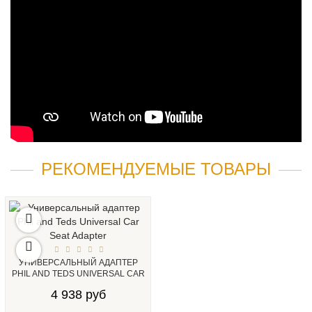
РЕКОМЕНДУЕМЫЕ ТОВАРЫ
УНИВЕРСАЛЬНЫЙ АДАПТЕР
PHIL AND TEDS UNIVERSAL CAR
SEAT ADAPTER...
4 938 руб