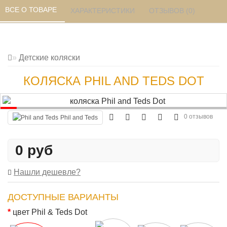
ВСЕ О ТОВАРЕ 
ХАРАКТЕРИСТИКИ 
ОТЗЫВОВ (0) 
Детские коляски
КОЛЯСКА PHIL AND TEDS DOT
0 отзывов
Phil and Teds
0 руб
Нашли дешевле?
ДОСТУПНЫЕ ВАРИАНТЫ
цвет Phil & Teds Dot