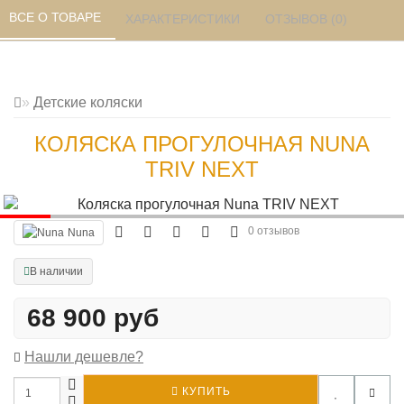
ВСЕ О ТОВАРЕ 
ХАРАКТЕРИСТИКИ 
ОТЗЫВОВ (0) 
Детские коляски
КОЛЯСКА ПРОГУЛОЧНАЯ NUNA
TRIV NEXT
0 отзывов
Nuna
В наличии
68 900 руб
Нашли дешевле?
КУПИТЬ