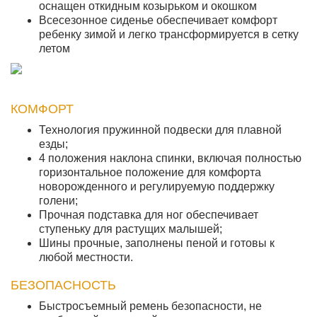
оснащен откидным козырьком и окошком
Всесезонное сиденье обеспечивает комфорт
ребенку зимой и легко трансформируется в сетку
летом
КОМФОРТ
Технология пружинной подвески для плавной
езды;
4 положения наклона спинки, включая полностью
горизонтальное положение для комфорта
новорожденного и регулируемую поддержку
голени;
Прочная подставка для ног обеспечивает
ступеньку для растущих малышей;
Шины прочные, заполнены пеной и готовы к
любой местности.
БЕЗОПАСНОСТЬ
Быстросъемный ремень безопасности, не