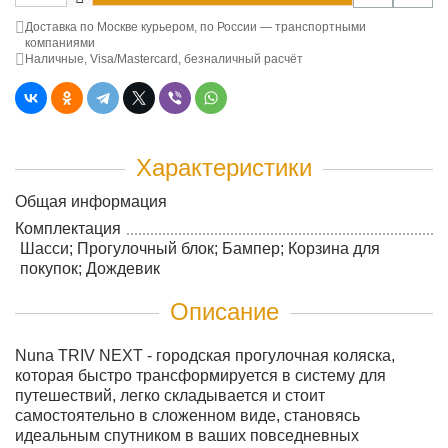
Доставка по Москве курьером, по России — транспортными
компаниями
Наличные, Visa/Mastercard, безналичный расчёт
Характеристики
Общая информация
Комплектация
Шасси; Прогулочный блок; Бампер; Корзина для
покупок; Дождевик
Описание
Nuna TRIV NEXT - городская прогулочная коляска,
которая быстро трансформируется в систему для
путешествий, легко складывается и стоит
самостоятельно в сложенном виде, становясь
идеальным спутником в ваших повседневных