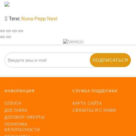
Теги:
Nuna Pepp Next
ПОДПИСАТЬСЯ
ИНФОРМАЦИЯ
СЛУЖБА ПОДДЕРЖКИ
ОПЛАТА
КАРТА САЙТА
ДОСТАВКА
СВЯЗАТЬСЯ С НАМИ
ДОГОВОР ОФЕРТЫ
ПОЛИТИКА
БЕЗОПАСНОСТИ