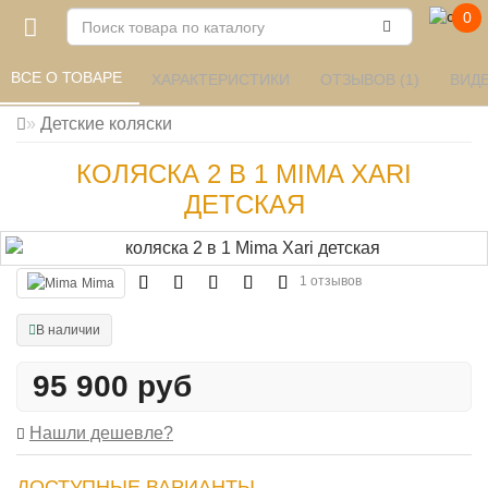
0
ВСЕ О ТОВАРЕ 
ХАРАКТЕРИСТИКИ 
ОТЗЫВОВ (1) 
ВИДЕ
Детские коляски
КОЛЯСКА 2 В 1 MIMA XARI
ДЕТСКАЯ
1 отзывов
Mima
В наличии
95 900 руб
Нашли дешевле?
ДОСТУПНЫЕ ВАРИАНТЫ