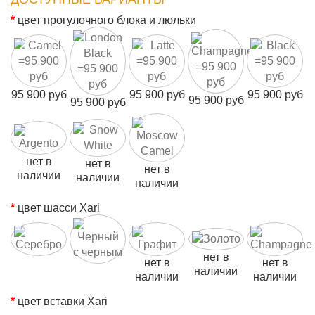
цвет прогулочного блока и люльки
95 900 руб
95 900 руб
95 900 руб
95 900 руб
95 900 руб
нет в
нет в
нет в
наличии
наличии
наличии
цвет шасси Xari
нет в
нет в
нет в
наличии
наличии
наличии
цвет вставки Xari