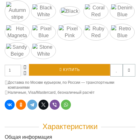
КУПИТЬ
Доставка по Москве курьером, по России — транспортными
компаниями
Наличные, Visa/Mastercard, безналичный расчёт
Характеристики
Общая информация