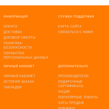
ИНФОРМАЦИЯ
СЛУЖБА ПОДДЕРЖКИ
ОПЛАТА
КАРТА САЙТА
ДОСТАВКА
СВЯЗАТЬСЯ С НАМИ
ДОГОВОР ОФЕРТЫ
ПОЛИТИКА
БЕЗОПАСНОСТИ
ОБРАБОТКА
ПЕРСОНАЛЬНЫХ ДАННЫХ
ЛИЧНЫЙ КАБИНЕТ
ДОПОЛНИТЕЛЬНО
ЛИЧНЫЙ КАБИНЕТ
ПРОИЗВОДИТЕЛИ
ИСТОРИЯ ЗАКАЗА
ПОДАРОЧНЫЕ
СЕРТИФИКАТЫ
ЗАКЛАДКИ
АКЦИИ
ПОПУЛЯРНЫЕ ТОВАРЫ
ХИТЫ ПРОДАЖ
НОВИНКИ