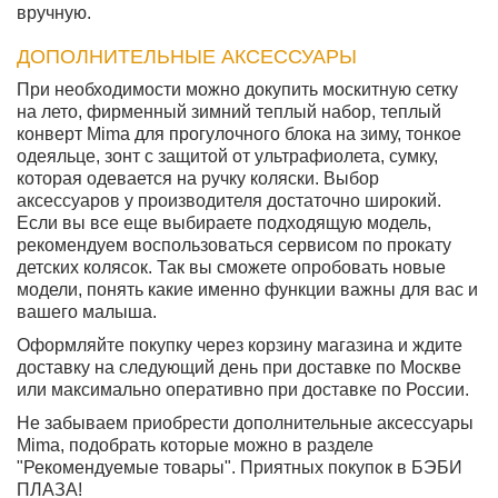
вручную.
ДОПОЛНИТЕЛЬНЫЕ АКСЕССУАРЫ
При необходимости можно докупить москитную сетку
на лето, фирменный зимний теплый набор, теплый
конверт Mima для прогулочного блока на зиму, тонкое
одеяльце, зонт с защитой от ультрафиолета, сумку,
которая одевается на ручку коляски. Выбор
аксессуаров у производителя достаточно широкий.
Если вы все еще выбираете подходящую модель,
рекомендуем воспользоваться сервисом по прокату
детских колясок. Так вы сможете опробовать новые
модели, понять какие именно функции важны для вас и
вашего малыша.
Оформляйте покупку через корзину магазина и ждите
доставку на следующий день при доставке по Москве
или максимально оперативно при доставке по России.
Не забываем приобрести дополнительные аксессуары
Mima, подобрать которые можно в разделе
"Рекомендуемые товары". Приятных покупок в БЭБИ
ПЛАЗА!