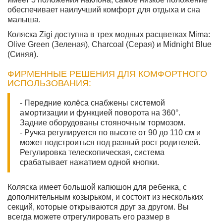
обеспечивает наилучший комфорт для отдыха и сна
малыша.
Коляска Zigi доступна в трех модных расцветках Mima:
Olive Green (Зеленая), Charcoal (Серая) и Midnight Blue
(Синяя).
ФИРМЕННЫЕ РЕШЕНИЯ ДЛЯ КОМФОРТНОГО
ИСПОЛЬЗОВАНИЯ:
- Передние колёса снабжены системой
амортизации и функцией поворота на 360°.
Задние оборудованы стояночным тормозом.
- Ручка регулируется по высоте от 90 до 110 см и
может подстроиться под разный рост родителей.
Регулировка телескопическая, система
срабатывает нажатием одной кнопки.
Коляска имеет большой капюшон для ребенка, с
дополнительным козырьком, и состоит из нескольких
секций, которые открываются друг за другом. Вы
всегда можете отрегулировать его размер в