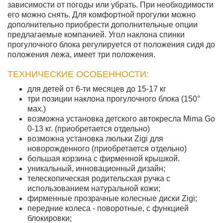
зависимости от погоды или убрать. При необходимости
его можно снять. Для комфортной прогулки можно
дополнительно приобрести дополнительные опции
предлагаемые компанией. Угол наклона спинки
прогулочного блока регулируется от положения сидя до
положения лежа, имеет три положения.
ТЕХНИЧЕСКИЕ ОСОБЕННОСТИ:
для детей от 6-ти месяцев до 15-17 кг
три позиции наклона прогулочного блока (150°
мах.)
возможна установка детского автокресла Mima Go
0-13 кг. (приобретается отдельно)
возможна установка люльки Zigi для
новорожденного (приобретается отдельно)
большая корзина с фирменной крышкой.
уникальный, инновационный дизайн;
телескопическая родительская ручка с
использованием натуральной кожи;
фирменные прозрачные колесные диски Zigi;
передние колеса - поворотные, с функцией
блокировки;