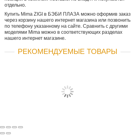
отдельно.
Купить Mima ZIGI в БЭБИ ПЛАЗА можно оформив заказ
через корзину нашего интернет магазина или позвонить
по телефону указанному на сайте. Сравнить с другими
моделями Mima можно в соответствующих разделах
нашего интернет магазине.
РЕКОМЕНДУЕМЫЕ ТОВАРЫ
ЗИМНИЙ КОМПЛЕКТ MIMA ZIGI WINTER OUTFIT
9 900 руб
КУПИТЬ