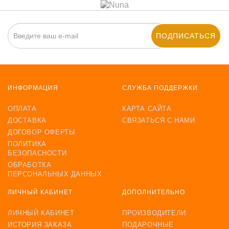
ПОДПИСАТЬСЯ
ИНФОРМАЦИЯ
СЛУЖБА ПОДДЕРЖКИ
ОПЛАТА
КАРТА САЙТА
ДОСТАВКА
СВЯЗАТЬСЯ С НАМИ
ДОГОВОР ОФЕРТЫ
ПОЛИТИКА
БЕЗОПАСНОСТИ
ОБРАБОТКА
ПЕРСОНАЛЬНЫХ ДАННЫХ
ЛИЧНЫЙ КАБИНЕТ
ДОПОЛНИТЕЛЬНО
ЛИЧНЫЙ КАБИНЕТ
ПРОИЗВОДИТЕЛИ
ИСТОРИЯ ЗАКАЗА
ПОДАРОЧНЫЕ