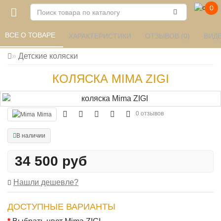
0
ВСЕ О ТОВАРЕ 
ХАРАКТЕРИСТИКИ 
ОТЗЫВОВ (0) 
ВИД
Детские коляски
КОЛЯСКА MIMA ZIGI
0 отзывов
Mima
В наличии
34 500 руб
Нашли дешевле?
ДОСТУПНЫЕ ВАРИАНТЫ