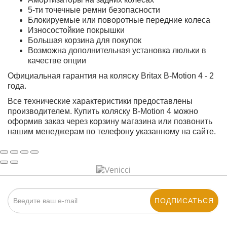
5-ти точечные ремни безопасности
Блокируемые или поворотные передние колеса
Износостойкие покрышки
Большая корзина для покупок
Возможна дополнительная установка люльки в
качестве опции
Официальная гарантия на коляску Britax B-Motion 4 - 2
года.
Все технические характеристики предоставлены
производителем. Купить коляску B-Motion 4 можно
оформив заказ через корзину магазина или позвонить
нашим менеджерам по телефону указанному на сайте.
ПОДПИСАТЬСЯ