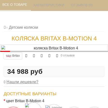
ВСЕ О ТОВАРЕ 
ХАРАКТЕРИСТИКИ 
ОТЗЫВОВ (0) 
Детские коляски
КОЛЯСКА BRITAX B-MOTION 4
0 отзывов
Britax
34 988 руб
Нашли дешевле?
ДОСТУПНЫЕ ВАРИАНТЫ
цвет Britax B-Motion 4