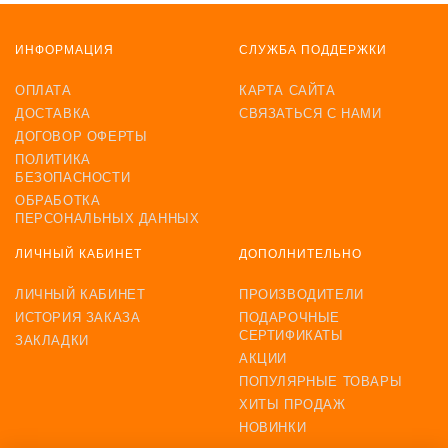
ИНФОРМАЦИЯ
СЛУЖБА ПОДДЕРЖКИ
ОПЛАТА
КАРТА САЙТА
ДОСТАВКА
СВЯЗАТЬСЯ С НАМИ
ДОГОВОР ОФЕРТЫ
ПОЛИТИКА
БЕЗОПАСНОСТИ
ОБРАБОТКА
ПЕРСОНАЛЬНЫХ ДАННЫХ
ЛИЧНЫЙ КАБИНЕТ
ДОПОЛНИТЕЛЬНО
ЛИЧНЫЙ КАБИНЕТ
ПРОИЗВОДИТЕЛИ
ИСТОРИЯ ЗАКАЗА
ПОДАРОЧНЫЕ
СЕРТИФИКАТЫ
ЗАКЛАДКИ
АКЦИИ
ПОПУЛЯРНЫЕ ТОВАРЫ
ХИТЫ ПРОДАЖ
НОВИНКИ