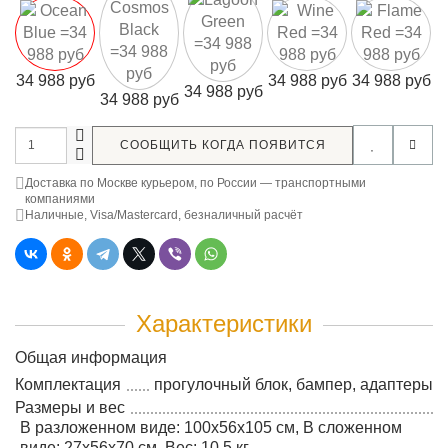
34 988 руб
34 988 руб
34 988 руб
34 988 руб
34 988 руб
СООБЩИТЬ КОГДА ПОЯВИТСЯ
Доставка по Москве курьером, по России — транспортными
компаниями
Наличные, Visa/Mastercard, безналичный расчёт
Характеристики
Общая информация
Комплектация
прогулочный блок, бампер, адаптеры
Размеры и вес
В разложенном виде: 100x56x105 см, В сложенном
виде: 27x56x70 см, Вес: 10,5 кг