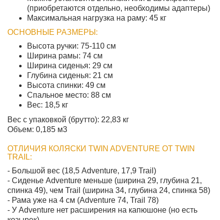
(приобретаются отдельно, необходимы адаптеры)
Максимальная нагрузка на раму: 45 кг
ОСНОВНЫЕ РАЗМЕРЫ:
Высота ручки: 75-110 см
Ширина рамы: 74 см
Ширина сиденья: 29 см
Глубина сиденья: 21 см
Высота спинки: 49 см
Спальное место: 88 см
Вес: 18,5 кг
Вес с упаковкой (брутто): 22,83 кг
Объем: 0,185 м3
ОТЛИЧИЯ КОЛЯСКИ TWIN ADVENTURE ОТ TWIN
TRAIL:
- Большой вес (18,5 Adventure, 17,9 Trail)
- Сиденье Adventure меньше (ширина 29, глубина 21,
спинка 49), чем Trail (ширина 34, глубина 24, спинка 58)
- Рама уже на 4 см (Adventure 74, Trail 78)
- У Adventure нет расширения на капюшоне (но есть
козырек)