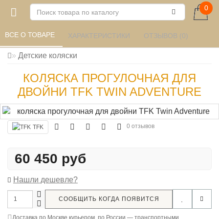
0
ВСЕ О ТОВАРЕ 
ХАРАКТЕРИСТИКИ 
ОТЗЫВОВ (0) 
Детские коляски
КОЛЯСКА ПРОГУЛОЧНАЯ ДЛЯ
ДВОЙНИ TFK TWIN ADVENTURE
0 отзывов
TFK
60 450 руб
Нашли дешевле?
СООБЩИТЬ КОГДА ПОЯВИТСЯ
Доставка по Москве курьером, по России — транспортными