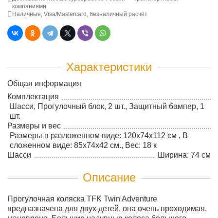
компаниями
Наличные, Visa/Mastercard, безналичный расчёт
Характеристики
Общая информация
Комплектация
Шасси, Прогулочный блок, 2 шт., Защитный бампер, 1
шт.
Размеры и вес
Размеры в разложенном виде: 120x74x112 см , В
сложенном виде: 85x74x42 см., Вес: 18 к
Шасси
Ширина: 74 см
Описание
Прогулочная коляска TFK Twin Adventure
предназначена для двух детей, она очень проходимая,