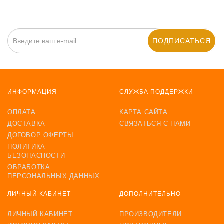
ПОДПИСАТЬСЯ
ИНФОРМАЦИЯ
СЛУЖБА ПОДДЕРЖКИ
ОПЛАТА
КАРТА САЙТА
ДОСТАВКА
СВЯЗАТЬСЯ С НАМИ
ДОГОВОР ОФЕРТЫ
ПОЛИТИКА
БЕЗОПАСНОСТИ
ОБРАБОТКА
ПЕРСОНАЛЬНЫХ ДАННЫХ
ЛИЧНЫЙ КАБИНЕТ
ДОПОЛНИТЕЛЬНО
ЛИЧНЫЙ КАБИНЕТ
ПРОИЗВОДИТЕЛИ