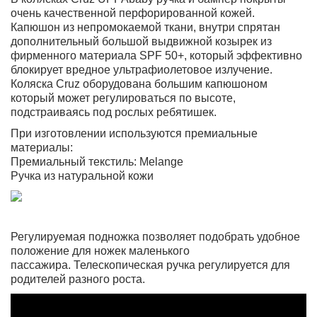
очень качественной перфорированной кожей.
Капюшон из непромокаемой ткани, внутри спрятан
дополнительный большой выдвижной козырек из
фирменного материала SPF 50+, который эффективно
блокирует вредное ультрафиолетовое излучение.
Коляска Cruz оборудована большим капюшоном
который может регулироваться по высоте,
подстраиваясь под рослых ребятишек.
При изготовлении используются премиальные
материалы:
Премиальный текстиль: Melange
Ручка из натуральной кожи
Регулируемая подножка позволяет подобрать удобное
положение для ножек маленького
пассажира. Телескопическая ручка регулируется для
родителей разного роста.