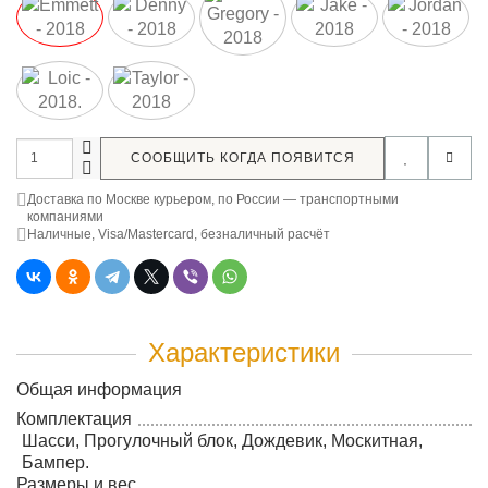
СООБЩИТЬ КОГДА ПОЯВИТСЯ
Доставка по Москве курьером, по России — транспортными
компаниями
Наличные, Visa/Mastercard, безналичный расчёт
Характеристики
Общая информация
Комплектация
Шасси, Прогулочный блок, Дождевик, Москитная,
Бампер.
Размеры и вес