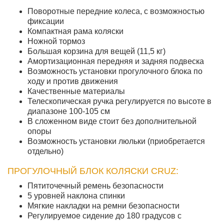
Поворотные передние колеса, с возможностью
фиксации
Компактная рама коляски
Ножной тормоз
Большая корзина для вещей (11,5 кг)
Амортизационная передняя и задняя подвеска
Возможность установки прогулочного блока по
ходу и против движения
Качественные материалы
Телескопическая ручка регулируется по высоте в
диапазоне 100-105 см
В сложенном виде стоит без дополнительной
опоры
Возможность установки люльки (приобретается
отдельно)
ПРОГУЛОЧНЫЙ БЛОК КОЛЯСКИ CRUZ:
Пятиточечный ремень безопасности
5 уровней наклона спинки
Мягкие накладки на ремни безопасности
Регулируемое сидение до 180 градусов с