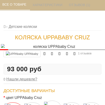
ВСЕ О ТОВАРЕ 
ХАРАКТЕРИСТИКИ 
ОТЗЫВОВ (1) 
Детские коляски
КОЛЯСКА UPPABABY CRUZ
1 отзывов
UPPAbaby
93 000 руб
Нашли дешевле?
ДОСТУПНЫЕ ВАРИАНТЫ
цвет UPPAbaby Cruz