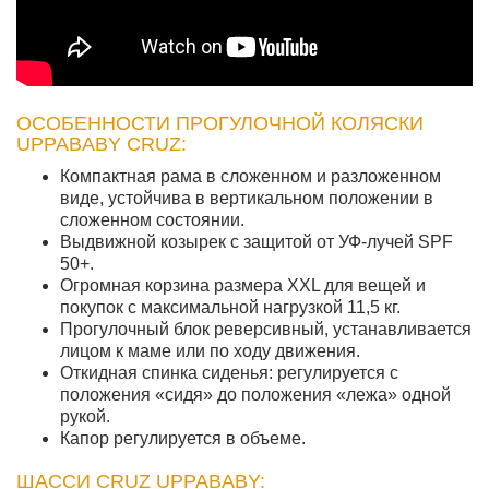
ОСОБЕННОСТИ ПРОГУЛОЧНОЙ КОЛЯСКИ
UPPABABY CRUZ:
Компактная рама в сложенном и разложенном
виде, устойчива в вертикальном положении в
сложенном состоянии.
Выдвижной козырек с защитой от УФ-лучей SPF
50+.
Огромная корзина размера XXL для вещей и
покупок c максимальной нагрузкой 11,5 кг.
Прогулочный блок реверсивный, устанавливается
лицом к маме или по ходу движения.
Откидная спинка сиденья: регулируется с
положения «сидя» до положения «лежа» одной
рукой.
Капор регулируется в объеме.
ШАССИ CRUZ UPPABABY: