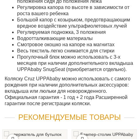
положения сидя до положения лежа
Регулировка капора по высоте в зависимости от
роста вашего ребенка
Большой капор с козырьком, предотвращающим
вредное воздействие ультрафиолетовых лучей
Регулируемая подножка, 3 положения
Водоотталкивающие материалы
Смотровое окошко на капоре на магнитах
Весь текстиль легко снимается для стирки
Прогулочный блок можно использовать с 3-х
месяцев при наличии дополнительного вкладыша
UPPAbaby SnugSeat (приобретается отдельно).
Коляску Cruz UPPAbaby можно использовать с самого
рождения при наличии дополнительных аксессуаров:
вкладыша или люльки для новорожденного.
Официальная гарантия - 1 год + 2 года Расширенной
гарантии после регистрации коляски.
РЕКОМЕНДУЕМЫЕ ТОВАРЫ