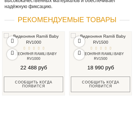
высококачественных материалов и обеспечивает
надёжную фиксацию.
РЕКОМЕНДУЕМЫЕ ТОВАРЫ
ВИДЕОНЯНЯ RAMILI BABY
ВИДЕОНЯНЯ RAMILI BABY
RV1000
RV1500
22 488 руб
18 990 руб
СООБЩИТЬ КОГДА
СООБЩИТЬ КОГДА
ПОЯВИТСЯ
ПОЯВИТСЯ