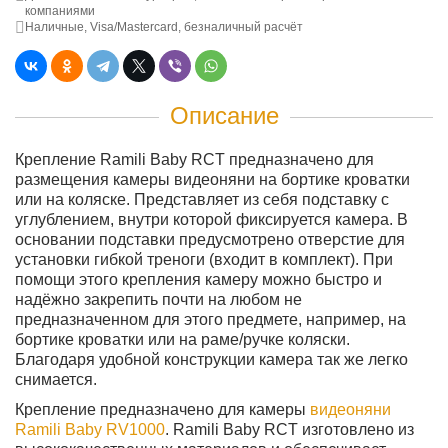
компаниями
Наличные, Visa/Mastercard, безналичный расчёт
Описание
Крепление Ramili Baby RCT предназначено для
размещения камеры видеоняни на бортике кроватки
или на коляске. Представляет из себя подставку с
углублением, внутри которой фиксируется камера. В
основании подставки предусмотрено отверстие для
установки гибкой треноги (входит в комплект). При
помощи этого крепления камеру можно быстро и
надёжно закрепить почти на любом не
предназначенном для этого предмете, например, на
бортике кроватки или на раме/ручке коляски.
Благодаря удобной конструкции камера так же легко
снимается.
Крепление предназначено для камеры
видеоняни
Ramili Baby RV1000
. Ramili Baby RCT изготовлено из