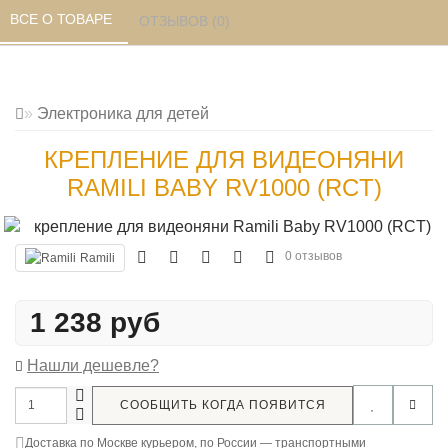
ВСЕ О ТОВАРЕ 
ОТЗЫВОВ (0) 
Электроника для детей
КРЕПЛЕНИЕ ДЛЯ ВИДЕОНЯНИ
RAMILI BABY RV1000 (RCT)
0 отзывов
Ramili
1 238 руб
Нашли дешевле?
СООБЩИТЬ КОГДА ПОЯВИТСЯ
Доставка по Москве курьером, по России — транспортными