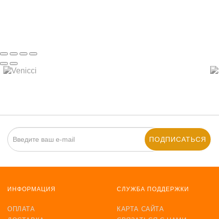
ПОДПИСАТЬСЯ
ИНФОРМАЦИЯ
СЛУЖБА ПОДДЕРЖКИ
ОПЛАТА
КАРТА САЙТА