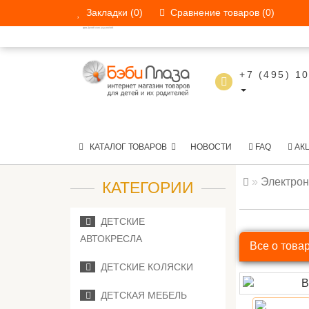
Закладки (0)
Сравнение товаров (0)
КАТАЛОГ ТОВАРОВ
НОВОСТИ
+7 (495) 1
КАТАЛОГ ТОВАРОВ
НОВОСТИ
FAQ
АК
Электрон
КАТЕГОРИИ
ДЕТСКИЕ
АВТОКРЕСЛА
Все о това
ДЕТСКИЕ КОЛЯСКИ
ДЕТСКАЯ МЕБЕЛЬ