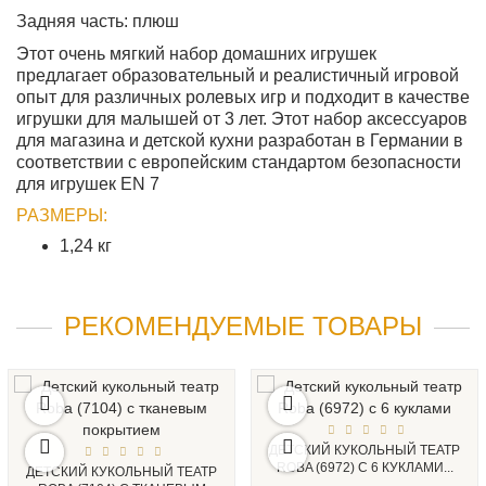
Задняя часть: плюш
Этот очень мягкий набор домашних игрушек
предлагает образовательный и реалистичный игровой
опыт для различных ролевых игр и подходит в качестве
игрушки для малышей от 3 лет. Этот набор аксессуаров
для магазина и детской кухни разработан в Германии в
соответствии с европейским стандартом безопасности
для игрушек EN 7
РАЗМЕРЫ:
1,24 кг
РЕКОМЕНДУЕМЫЕ ТОВАРЫ
ДЕТСКИЙ КУКОЛЬНЫЙ ТЕАТР
ROBA (6972) С 6 КУКЛАМИ...
ДЕТСКИЙ КУКОЛЬНЫЙ ТЕАТР