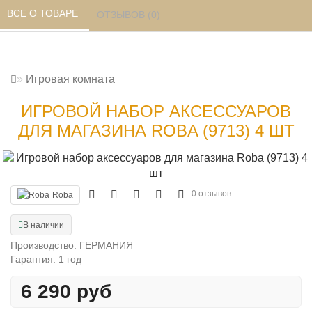
ВСЕ О ТОВАРЕ 
ОТЗЫВОВ (0) 
Игровая комната
ИГРОВОЙ НАБОР АКСЕССУАРОВ
ДЛЯ МАГАЗИНА ROBA (9713) 4 ШТ
0 отзывов
Roba
В наличии
Производство: ГЕРМАНИЯ
Гарантия: 1 год
6 290 руб