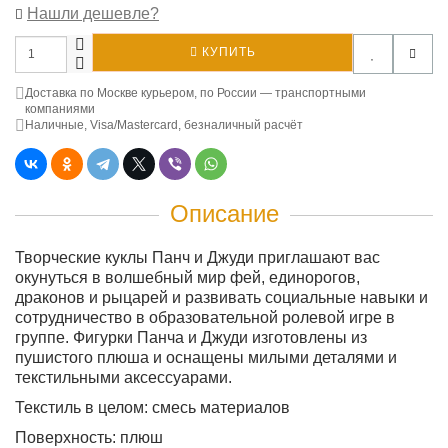
Нашли дешевле?
КУПИТЬ
Доставка по Москве курьером, по России — транспортными
компаниями
Наличные, Visa/Mastercard, безналичный расчёт
Описание
Творческие куклы Панч и Джуди приглашают вас
окунуться в волшебный мир фей, единорогов,
драконов и рыцарей и развивать социальные навыки и
сотрудничество в образовательной ролевой игре в
группе. Фигурки Панча и Джуди изготовлены из
пушистого плюша и оснащены милыми деталями и
текстильными аксессуарами.
Текстиль в целом: смесь материалов
Поверхность: плюш