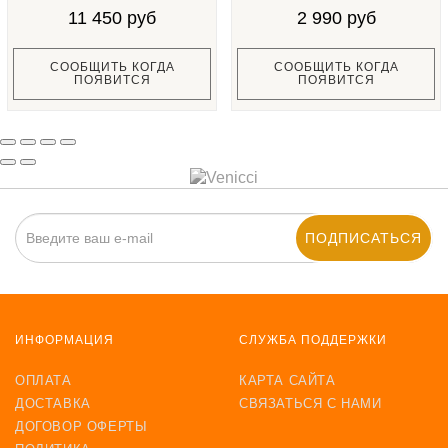
11 450 руб
2 990 руб
СООБЩИТЬ КОГДА
СООБЩИТЬ КОГДА
ПОЯВИТСЯ
ПОЯВИТСЯ
ПОДПИСАТЬСЯ
ИНФОРМАЦИЯ
СЛУЖБА ПОДДЕРЖКИ
ОПЛАТА
КАРТА САЙТА
ДОСТАВКА
СВЯЗАТЬСЯ С НАМИ
ДОГОВОР ОФЕРТЫ