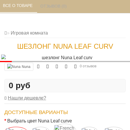
ВСЕ О ТОВАРЕ 
ОТЗЫВОВ (0) 
Игровая комната
ШЕЗЛОНГ NUNA LEAF CURV
0 отзывов
Nuna
0 руб
Нашли дешевле?
ДОСТУПНЫЕ ВАРИАНТЫ
Выбрать цвет Nuna Leaf curve