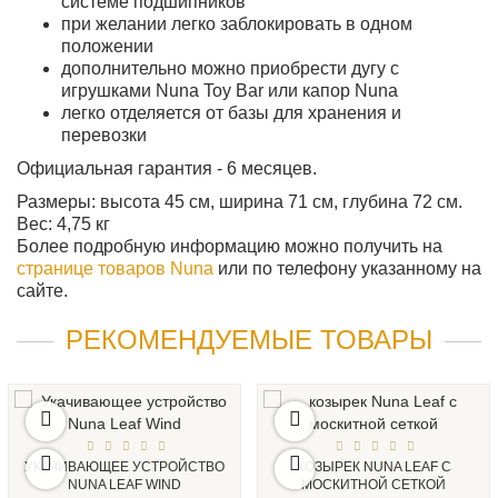
системе подшипников
при желании легко заблокировать в одном
положении
дополнительно можно приобрести дугу с
игрушками Nuna Toy Bar или капор Nuna
легко отделяется от базы для хранения и
перевозки
Официальная гарантия - 6 месяцев.
Размеры: высота 45 см, ширина 71 см, глубина 72 см.
Вес: 4,75 кг
Более подробную информацию можно получить на
странице товаров Nuna
или по телефону указанному на
сайте.
РЕКОМЕНДУЕМЫЕ ТОВАРЫ
УКАЧИВАЮЩЕЕ УСТРОЙСТВО
КОЗЫРЕК NUNA LEAF С
NUNA LEAF WIND
МОСКИТНОЙ СЕТКОЙ