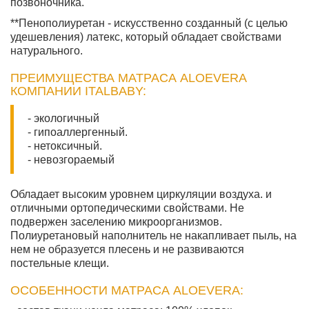
позвоночника.
**Пенополиуретан - искусственно созданный (с целью
удешевления) латекс, который обладает свойствами
натурального.
ПРЕИМУЩЕСТВА МАТРАСА ALOEVERA
КОМПАНИИ ITALBABY:
- экологичный
- гипоаллергенный.
- нетоксичный.
- невозгораемый
Обладает высоким уровнем циркуляции воздуха. и
отличными ортопедическими свойствами. Не
подвержен заселению микроорганизмов.
Полиуретановый наполнитель не накапливает пыль, на
нем не образуется плесень и не развиваются
постельные клещи.
ОСОБЕННОСТИ МАТРАСА ALOEVERA: