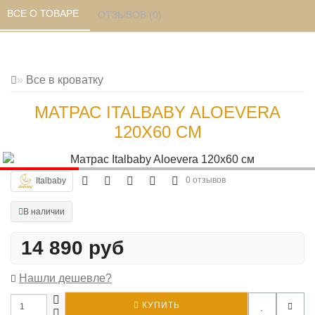
ВСЕ О ТОВАРЕ 
ОТЗЫВОВ (0) 
Все в кроватку
МАТРАС ITALBABY ALOEVERA
120X60 СМ
0 отзывов
Italbaby
В наличии
14 890 руб
Нашли дешевле?
КУПИТЬ