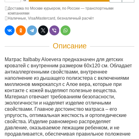
Доставка по Москве курьером, по России — транспортными
компаниями
Наличные, Visa/Mastercard, безналичный расчёт
Описание
Матрас Italbaby Aloevera предназначен для детских
кроватей с внутренним размером 60х120 см. Обладает
антиаллергенными свойствами, внутреннее
наполнение из дышащего полиэстера с включениями
миллионов микрокапсул с Алое вера, которые при
контакте с кожей выделяют полезные вещества.
Материал отвечает требованиям безопасности,
экологичности и наделяет изделие отличными
свойствами. Главное достоинство матраса – его
упругость, оптимальная жесткость и ортопедические
свойства. Изделие равномерно распределяет
давление, оказываемое лежащим ребенком, и не
продавливается, обеспечивая правильное положение