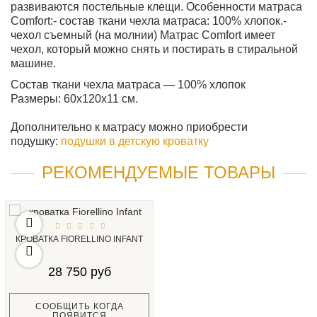
развиваются постельные клещи. Особенности матраса
Comfort:- состав ткани чехла матраса: 100% хлопок.-
чехол съемный (на молнии) Матрас Comfort имеет
чехол, который можно снять и постирать в стиральной
машине.
Состав ткани чехла матраса — 100% хлопок
Размеры: 60х120х11 см.
Дополнительно к матрасу можно приобрести
подушку:
подушки в детскую кроватку
РЕКОМЕНДУЕМЫЕ ТОВАРЫ
КРОВАТКА FIORELLINO INFANT
28 750 руб
СООБЩИТЬ КОГДА
ПОЯВИТСЯ