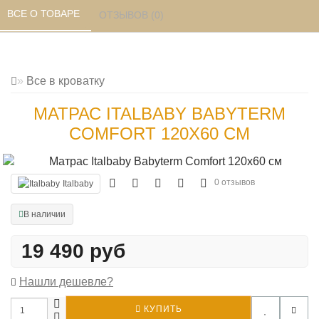
ВСЕ О ТОВАРЕ 
ОТЗЫВОВ (0) 
Все в кроватку
МАТРАС ITALBABY BABYTERM
COMFORT 120Х60 СМ
0 отзывов
Italbaby
В наличии
19 490 руб
Нашли дешевле?
КУПИТЬ