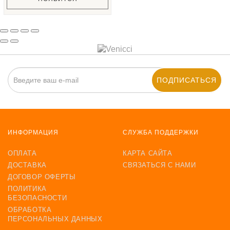
ПОДПИСАТЬСЯ
ИНФОРМАЦИЯ
СЛУЖБА ПОДДЕРЖКИ
ОПЛАТА
КАРТА САЙТА
ДОСТАВКА
СВЯЗАТЬСЯ С НАМИ
ДОГОВОР ОФЕРТЫ
ПОЛИТИКА
БЕЗОПАСНОСТИ
ОБРАБОТКА
ПЕРСОНАЛЬНЫХ ДАННЫХ