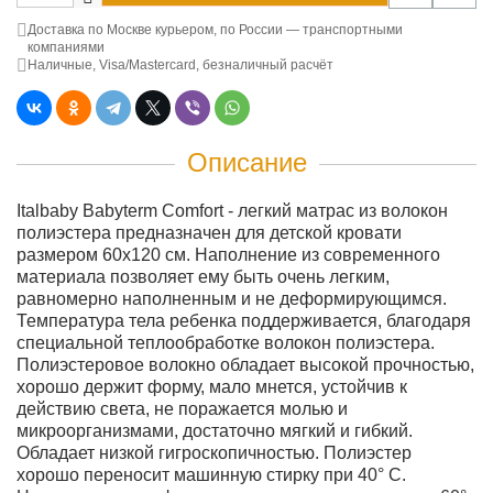
Доставка по Москве курьером, по России — транспортными
компаниями
Наличные, Visa/Mastercard, безналичный расчёт
Описание
Italbaby Babyterm Comfort - легкий матрас из волокон
полиэстера предназначен для детской кровати
размером 60х120 см. Наполнение из современного
материала позволяет ему быть очень легким,
равномерно наполненным и не деформирующимся.
Температура тела ребенка поддерживается, благодаря
специальной теплообработке волокон полиэстера.
Полиэстеровое волокно обладает высокой прочностью,
хорошо держит форму, мало мнется, устойчив к
действию света, не поражается молью и
микроорганизмами, достаточно мягкий и гибкий.
Обладает низкой гигроскопичностью. Полиэстер
хорошо переносит машинную стирку при 40° С.