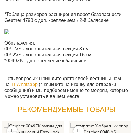
*Таблица размеров расширения ворот безопасности
Geuther 4793 с доп. креплением к 2-й балясине
Обозначения:
0091VS - дополнительная секция 8 см.
0092VS - дополнительная секция 16 см.
*0049ZK - доп. крепление к балясине
Есть вопросы? Пришлите фото своей лестницы нам
на
Whatsapp
(
кликните на иконку для отправки
сообщения) и мы подберем именно те модели, которые
можно установить в вашем месте.
РЕКОМЕНДУЕМЫЕ ТОВАРЫ