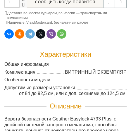
СООБЩИТЬ КОГДА ПОЯВИТСЯ
Доставка по Москве курьером, по России — транспортными
компаниями
Наличные, Visa/Mastercard, безналичный расчёт
Характеристики
Общая информация
Комплектация
ВИТРИННЫЙ ЭКЗЕМПЛЯР
Особенности модели:
Допустимые размеры установки
от 84 до 92,5 см, или с доп. секциями до 124,5 см.
Описание
Ворота безопасности Geuther Easylock 4793 Plus, с
двойной системой запорного механизма, способны
защитить ребенка от нежелательного прохода через