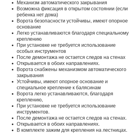
Механизм автоматического закрывания
Возможна фиксация в открытом состоянии (если
ребенка нет дома)
Ворота безопасности устойчивы, имеют опорное
основание
Легко устанавливаются благодаря специальному
креплению
При установке не требуется использование
особых инструментов
После демонтажа не остается следов на стенах
Открывается в обоих направлениях.
Ворота снабжены механизмом автоматического
закрывания
Устойчивы, имеют опорное основание и
специальное крепление к балясинам
Ворота легко устанавливаются, благодаря
креплению,
При установке не требуется использование
инструментов.
После демонтажа не остается следов на стенах.
Открывается в обоих направлениях.
В комплекте зажим для крепления на лестницах.