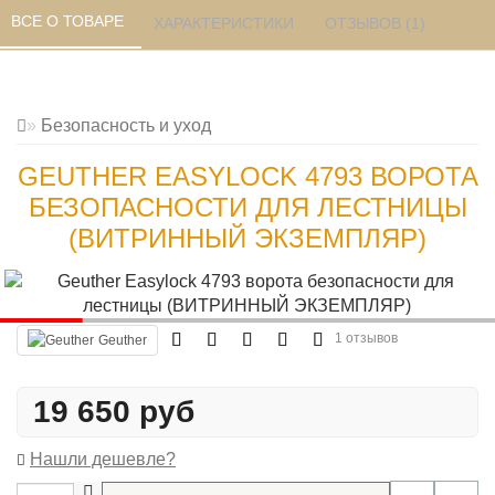
ВСЕ О ТОВАРЕ 
ХАРАКТЕРИСТИКИ 
ОТЗЫВОВ (1) 
Безопасность и уход
GEUTHER EASYLOCK 4793 ВОРОТА
БЕЗОПАСНОСТИ ДЛЯ ЛЕСТНИЦЫ
(ВИТРИННЫЙ ЭКЗЕМПЛЯР)
1 отзывов
Geuther
19 650 руб
Нашли дешевле?