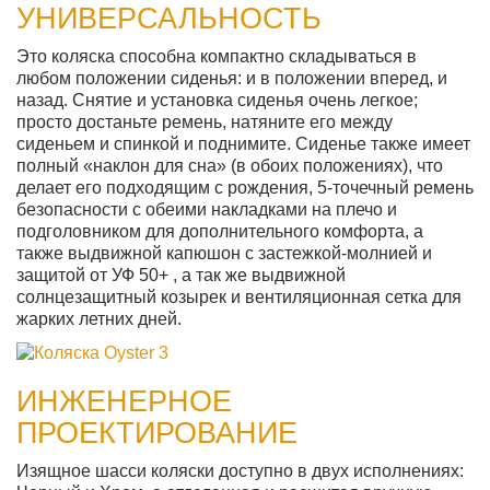
УНИВЕРСАЛЬНОСТЬ
Это коляска способна компактно складываться в
любом положении сиденья: и в положении вперед, и
назад. Снятие и установка сиденья очень легкое;
просто достаньте ремень, натяните его между
сиденьем и спинкой и поднимите. Сиденье также имеет
полный «наклон для сна» (в обоих положениях), что
делает его подходящим с рождения, 5-точечный ремень
безопасности с обеими накладками на плечо и
подголовником для дополнительного комфорта, а
также выдвижной капюшон с застежкой-молнией и
защитой от УФ 50+ , а так же выдвижной
солнцезащитный козырек и вентиляционная сетка для
жарких летних дней.
ИНЖЕНЕРНОЕ
ПРОЕКТИРОВАНИЕ
Изящное шасси коляски доступно в двух исполнениях: