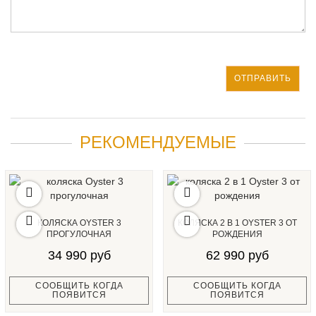
ОТПРАВИТЬ
РЕКОМЕНДУЕМЫЕ
КОЛЯСКА OYSTER 3
КОЛЯСКА 2 В 1 OYSTER 3 ОТ
ПРОГУЛОЧНАЯ
РОЖДЕНИЯ
34 990 руб
62 990 руб
СООБЩИТЬ КОГДА
СООБЩИТЬ КОГДА
ПОЯВИТСЯ
ПОЯВИТСЯ