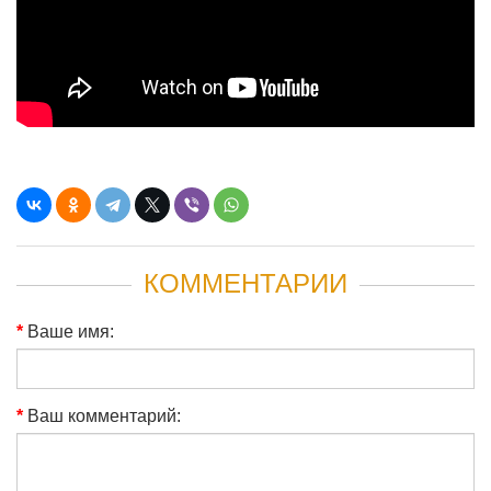
КОММЕНТАРИИ
Ваше имя:
Ваш комментарий: