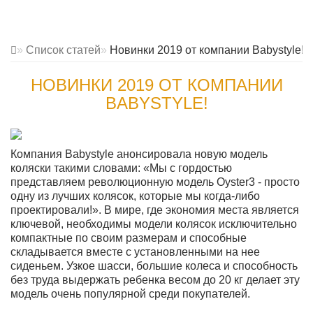
Список статей
Новинки 2019 от компании Babystyle!
НОВИНКИ 2019 ОТ КОМПАНИИ
BABYSTYLE!
Компания Babystyle анонсировала новую модель
коляски такими словами: «Мы с гордостью
представляем революционную модель Oyster3 - просто
одну из лучших колясок, которые мы когда-либо
проектировали!». В мире, где экономия места является
ключевой, необходимы модели колясок исключительно
компактные по своим размерам и способные
складывается вместе с установленными на нее
сиденьем. Узкое шасси, большие колеса и способность
без труда выдержать ребенка весом до 20 кг делает эту
модель очень популярной среди покупателей.